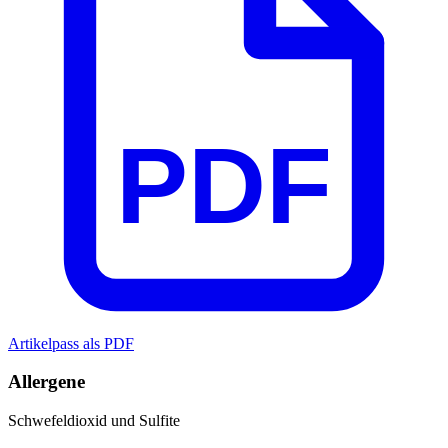
PDF
Artikelpass als PDF
Allergene
Schwefeldioxid und Sulfite