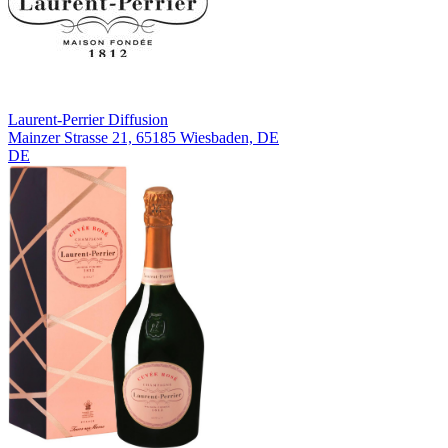
Laurent-Perrier Diffusion
Mainzer Strasse 21, 65185 Wiesbaden, DE
DE