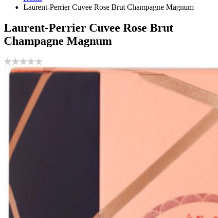
Laurent-Perrier Cuvee Rose Brut Champagne Magnum
Laurent-Perrier Cuvee Rose Brut
Champagne Magnum