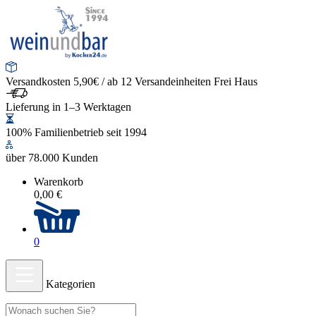
Versandkosten 5,90€ / ab 12 Versandeinheiten Frei Haus
Lieferung in 1–3 Werktagen
100% Familienbetrieb seit 1994
über 78.000 Kunden
Warenkorb
0,00 €
0
Kategorien