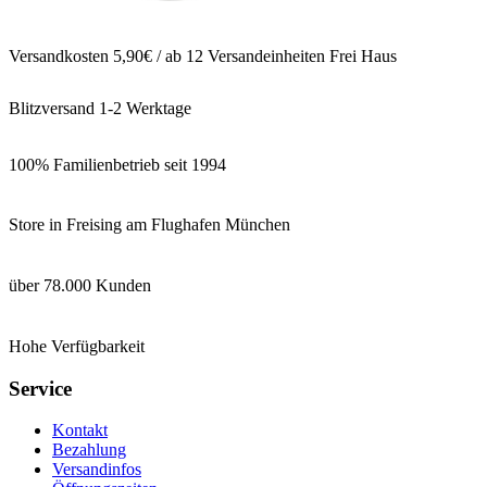
Versandkosten 5,90€ / ab 12 Versandeinheiten Frei Haus
Blitzversand 1-2 Werktage
100% Familienbetrieb seit 1994
Store in Freising am Flughafen München
über 78.000 Kunden
Hohe Verfügbarkeit
Service
Kontakt
Bezahlung
Versandinfos