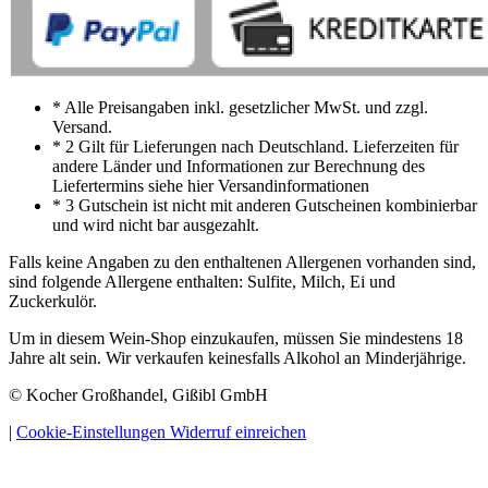
* Alle Preisangaben inkl. gesetzlicher MwSt. und zzgl.
Versand.
* 2 Gilt für Lieferungen nach Deutschland. Lieferzeiten für
andere Länder und Informationen zur Berechnung des
Liefertermins siehe hier Versandinformationen
* 3 Gutschein ist nicht mit anderen Gutscheinen kombinierbar
und wird nicht bar ausgezahlt.
Falls keine Angaben zu den enthaltenen Allergenen vorhanden sind,
sind folgende Allergene enthalten: Sulfite, Milch, Ei und
Zuckerkulör.
Um in diesem Wein-Shop einzukaufen, müssen Sie mindestens 18
Jahre alt sein. Wir verkaufen keinesfalls Alkohol an Minderjährige.
© Kocher Großhandel, Gißibl GmbH
|
Cookie-Einstellungen
Widerruf einreichen