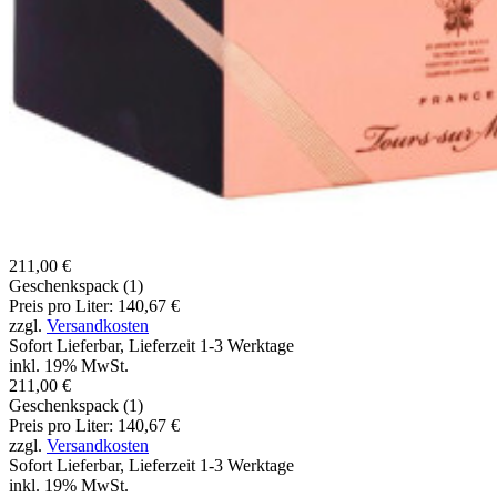
211,00 €
Geschenkspack (1)
Preis pro Liter: 140,67 €
zzgl.
Versandkosten
Sofort Lieferbar, Lieferzeit 1-3 Werktage
inkl. 19% MwSt.
211,00 €
Geschenkspack (1)
Preis pro Liter: 140,67 €
zzgl.
Versandkosten
Sofort Lieferbar, Lieferzeit 1-3 Werktage
inkl. 19% MwSt.