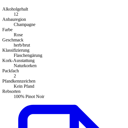
Alkoholgehalt
12
Anbauregion
Champagne
Farbe
Rose
Geschmack
herb/brut
Klassifizierung
Flaschengärung
Kork-Ausstattung
Naturkorken
Packfach
2
Pfandkennzeichen
Kein Pfand
Rebsorten
100% Pinot Noir