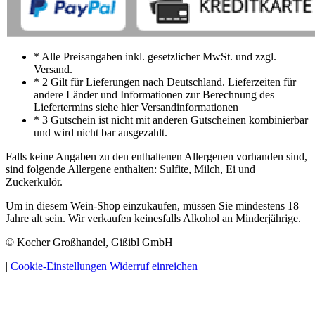
* Alle Preisangaben inkl. gesetzlicher MwSt. und zzgl.
Versand.
* 2 Gilt für Lieferungen nach Deutschland. Lieferzeiten für
andere Länder und Informationen zur Berechnung des
Liefertermins siehe hier Versandinformationen
* 3 Gutschein ist nicht mit anderen Gutscheinen kombinierbar
und wird nicht bar ausgezahlt.
Falls keine Angaben zu den enthaltenen Allergenen vorhanden sind,
sind folgende Allergene enthalten: Sulfite, Milch, Ei und
Zuckerkulör.
Um in diesem Wein-Shop einzukaufen, müssen Sie mindestens 18
Jahre alt sein. Wir verkaufen keinesfalls Alkohol an Minderjährige.
© Kocher Großhandel, Gißibl GmbH
|
Cookie-Einstellungen
Widerruf einreichen