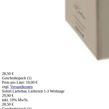
28,50 €
Geschenkspack (1)
Preis pro Liter: 19,00 €
zzgl.
Versandkosten
Sofort Lieferbar, Lieferzeit 1-3 Werktage
29,90 €
inkl. 19% MwSt.
28,50 €
Geschenkspack (1)