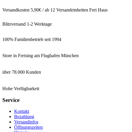
Versandkosten 5,90€ / ab 12 Versandeinheiten Frei Haus
Blitzversand 1-2 Werktage
100% Familienbetrieb seit 1994
Store in Freising am Flughafen München
über 78.000 Kunden
Hohe Verfügbarkeit
Service
Kontakt
Bezahlung
Versandinfos
Öffnungszeiten