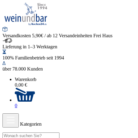
Versandkosten 5,90€ / ab 12 Versandeinheiten Frei Haus
Lieferung in 1–3 Werktagen
100% Familienbetrieb seit 1994
über 78.000 Kunden
Warenkorb
0,00 €
0
Kategorien