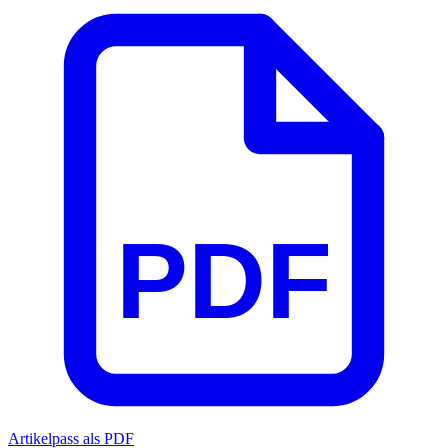
PDF
Artikelpass als PDF