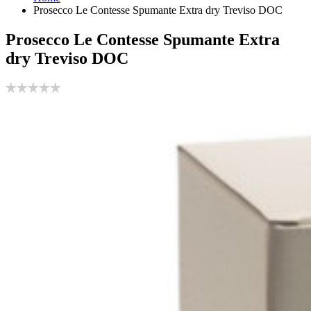
Prosecco Le Contesse Spumante Extra dry Treviso DOC
Prosecco Le Contesse Spumante Extra
dry Treviso DOC