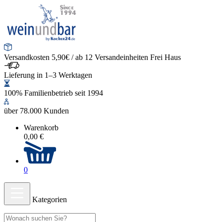
Versandkosten 5,90€ / ab 12 Versandeinheiten Frei Haus
Lieferung in 1–3 Werktagen
100% Familienbetrieb seit 1994
über 78.000 Kunden
Warenkorb
0,00 €
0
Kategorien