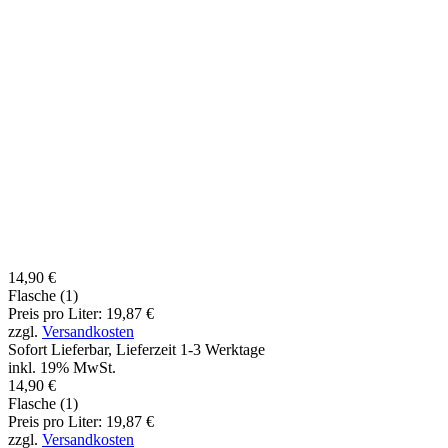
14,90 €
Flasche (1)
Preis pro Liter: 19,87 €
zzgl.
Versandkosten
Sofort Lieferbar, Lieferzeit 1-3 Werktage
inkl. 19% MwSt.
14,90 €
Flasche (1)
Preis pro Liter: 19,87 €
zzgl.
Versandkosten