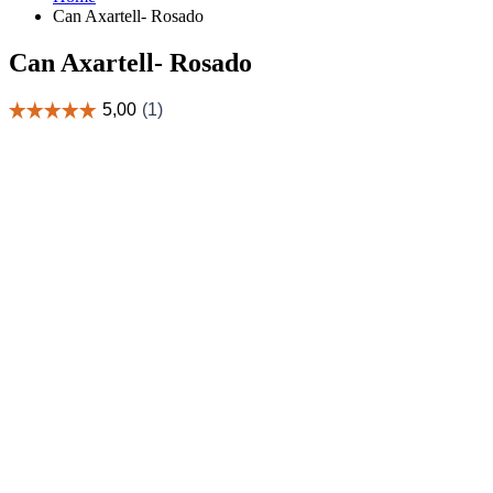
Can Axartell- Rosado
Can Axartell- Rosado