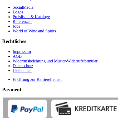
SocialMedia
Logos
Preislisten & Kataloge
Referenzen
Jobs
World of Wine and Spirits
Rechtliches
Impressum
AGB
Widerrufsbelehrung und Muster-Widerrufsformular
Datenschutz
Lieferanten
Erklärung zur Barrierefreiheit
Payment