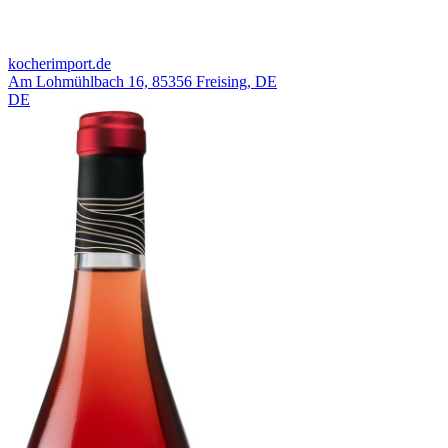
kocherimport.de
Am Lohmühlbach 16, 85356 Freising, DE
DE