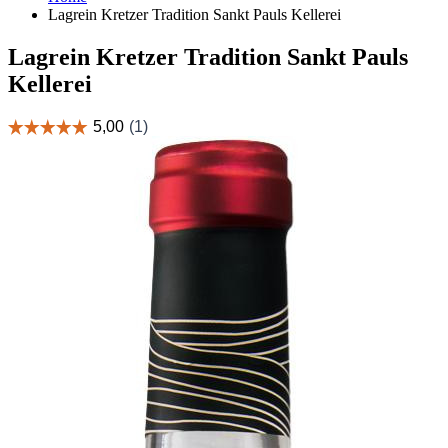
Lagrein Kretzer Tradition Sankt Pauls Kellerei
Lagrein Kretzer Tradition Sankt Pauls
Kellerei