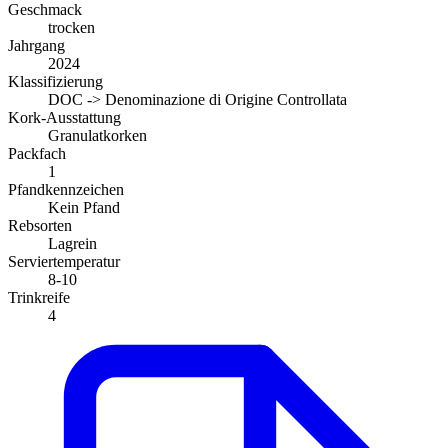
Geschmack
trocken
Jahrgang
2024
Klassifizierung
DOC -> Denominazione di Origine Controllata
Kork-Ausstattung
Granulatkorken
Packfach
1
Pfandkennzeichen
Kein Pfand
Rebsorten
Lagrein
Serviertemperatur
8-10
Trinkreife
4