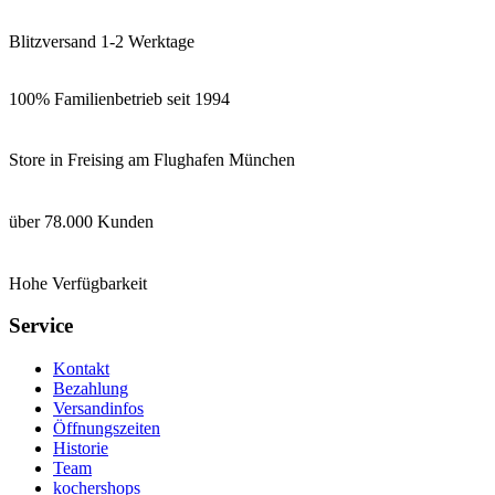
Blitzversand 1-2 Werktage
100% Familienbetrieb seit 1994
Store in Freising am Flughafen München
über 78.000 Kunden
Hohe Verfügbarkeit
Service
Kontakt
Bezahlung
Versandinfos
Öffnungszeiten
Historie
Team
kochershops