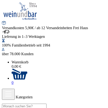
Versandkosten 5,90€ / ab 12 Versandeinheiten Frei Haus
Lieferung in 1–3 Werktagen
100% Familienbetrieb seit 1994
über 78.000 Kunden
Warenkorb
0,00 €
0
Kategorien