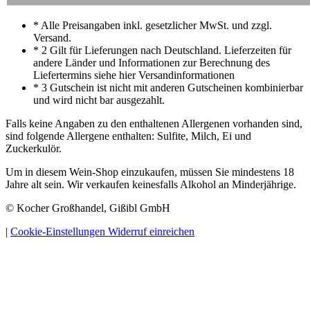
* Alle Preisangaben inkl. gesetzlicher MwSt. und zzgl.
Versand.
* 2 Gilt für Lieferungen nach Deutschland. Lieferzeiten für
andere Länder und Informationen zur Berechnung des
Liefertermins siehe hier Versandinformationen
* 3 Gutschein ist nicht mit anderen Gutscheinen kombinierbar
und wird nicht bar ausgezahlt.
Falls keine Angaben zu den enthaltenen Allergenen vorhanden sind,
sind folgende Allergene enthalten: Sulfite, Milch, Ei und
Zuckerkulör.
Um in diesem Wein-Shop einzukaufen, müssen Sie mindestens 18
Jahre alt sein. Wir verkaufen keinesfalls Alkohol an Minderjährige.
© Kocher Großhandel, Gißibl GmbH
|
Cookie-Einstellungen
Widerruf einreichen