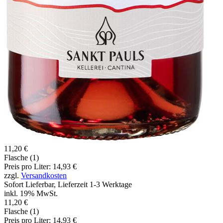
11,20 €
Flasche (1)
Preis pro Liter: 14,93 €
zzgl.
Versandkosten
Sofort Lieferbar, Lieferzeit 1-3 Werktage
inkl. 19% MwSt.
11,20 €
Flasche (1)
Preis pro Liter: 14,93 €