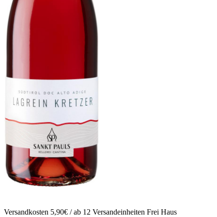
Versandkosten 5,90€ / ab 12 Versandeinheiten Frei Haus