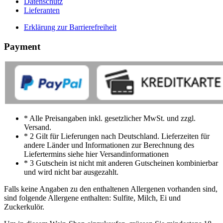
Datenschutz
Lieferanten
Erklärung zur Barrierefreiheit
Payment
* Alle Preisangaben inkl. gesetzlicher MwSt. und zzgl.
Versand.
* 2 Gilt für Lieferungen nach Deutschland. Lieferzeiten für
andere Länder und Informationen zur Berechnung des
Liefertermins siehe hier Versandinformationen
* 3 Gutschein ist nicht mit anderen Gutscheinen kombinierbar
und wird nicht bar ausgezahlt.
Falls keine Angaben zu den enthaltenen Allergenen vorhanden sind,
sind folgende Allergene enthalten: Sulfite, Milch, Ei und
Zuckerkulör.