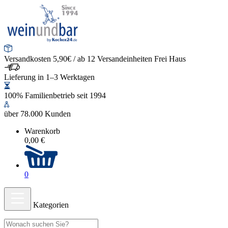
Versandkosten 5,90€ / ab 12 Versandeinheiten Frei Haus
Lieferung in 1–3 Werktagen
100% Familienbetrieb seit 1994
über 78.000 Kunden
Warenkorb
0,00 €
0
Kategorien