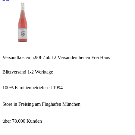
Versandkosten 5,90€ / ab 12 Versandeinheiten Frei Haus
Blitzversand 1-2 Werktage
100% Familienbetrieb seit 1994
Store in Freising am Flughafen München
über 78.000 Kunden