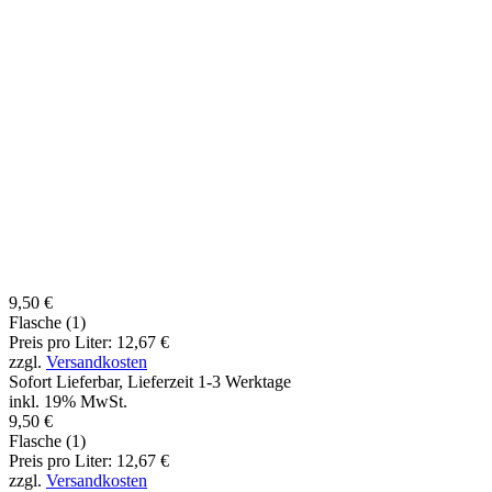
9,50 €
Flasche (1)
Preis pro Liter: 12,67 €
zzgl.
Versandkosten
Sofort Lieferbar, Lieferzeit 1-3 Werktage
inkl. 19% MwSt.
9,50 €
Flasche (1)
Preis pro Liter: 12,67 €
zzgl.
Versandkosten