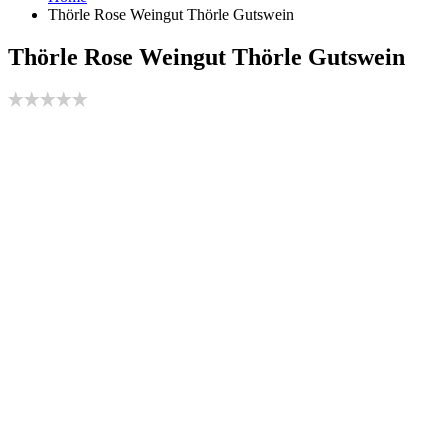
Thörle Rose Weingut Thörle Gutswein
Thörle Rose Weingut Thörle Gutswein