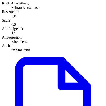
Kork-Ausstattung
Schraubverschluss
Restzucker
3,8
Säure
6,8
Alkoholgehalt
12
Anbauregion
Rheinhessen
Ausbau
im Stahltank