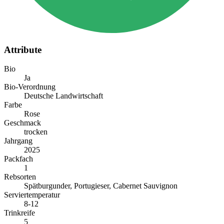
Attribute
Bio
Ja
Bio-Verordnung
Deutsche Landwirtschaft
Farbe
Rose
Geschmack
trocken
Jahrgang
2025
Packfach
1
Rebsorten
Spätburgunder, Portugieser, Cabernet Sauvignon
Serviertemperatur
8-12
Trinkreife
5