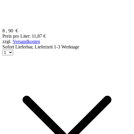
8
,
90
€
Preis pro Liter: 11,87 €
zzgl.
Versandkosten
Sofort Lieferbar,
Lieferzeit 1-3 Werktage