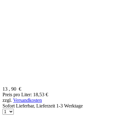
13
,
90
€
Preis pro Liter: 18,53 €
zzgl.
Versandkosten
Sofort Lieferbar,
Lieferzeit 1-3 Werktage