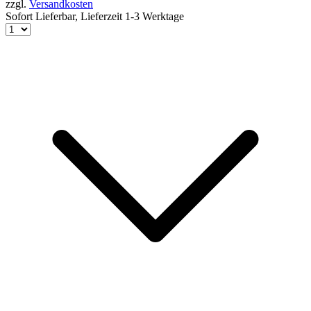
zzgl.
Versandkosten
Sofort Lieferbar,
Lieferzeit 1-3 Werktage