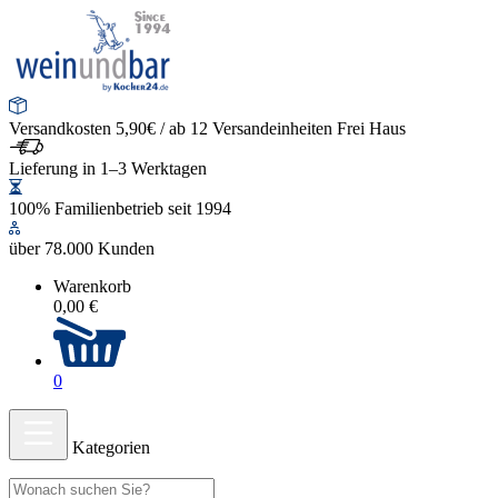
Versandkosten 5,90€ / ab 12 Versandeinheiten Frei Haus
Lieferung in 1–3 Werktagen
100% Familienbetrieb seit 1994
über 78.000 Kunden
Warenkorb
0,00 €
0
Kategorien