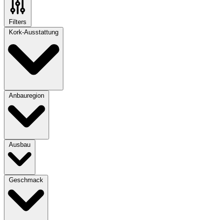
Filters
Kork-Ausstattung
Anbauregion
Ausbau
Geschmack