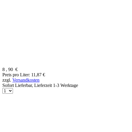
8
,
90
€
Preis pro Liter: 11,87 €
zzgl.
Versandkosten
Sofort Lieferbar,
Lieferzeit 1-3 Werktage