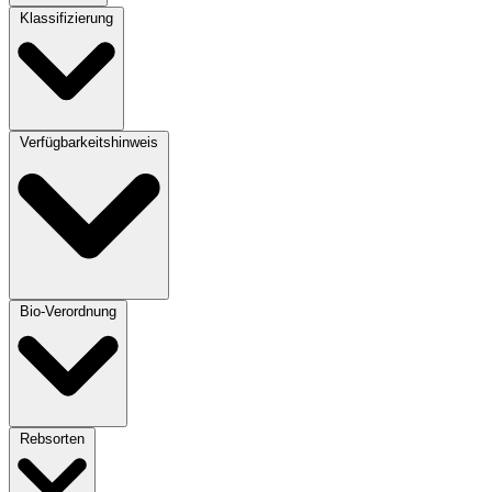
Klassifizierung
Verfügbarkeitshinweis
Bio-Verordnung
Rebsorten