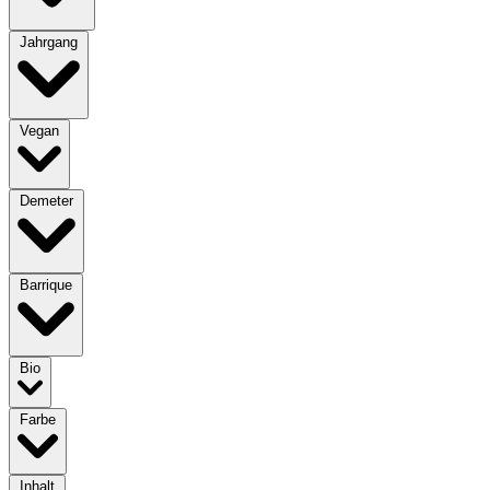
Jahrgang
Vegan
Demeter
Barrique
Bio
Farbe
Inhalt