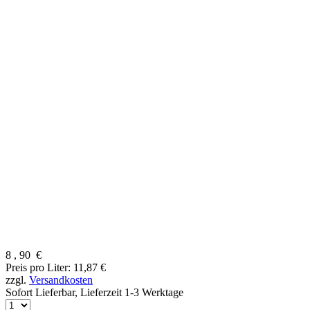
8
,
90
€
Preis pro Liter: 11,87 €
zzgl.
Versandkosten
Sofort Lieferbar,
Lieferzeit 1-3 Werktage