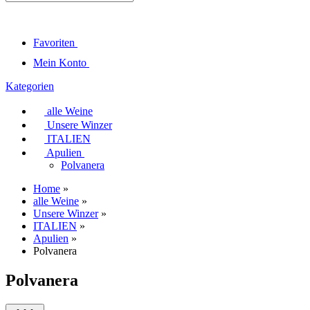
Favoriten
Mein Konto
Kategorien
alle Weine
Unsere Winzer
ITALIEN
Apulien
Polvanera
Home
»
alle Weine
»
Unsere Winzer
»
ITALIEN
»
Apulien
»
Polvanera
Polvanera