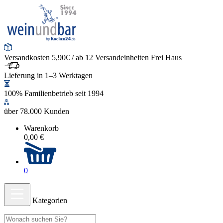
Versandkosten 5,90€ / ab 12 Versandeinheiten Frei Haus
Lieferung in 1–3 Werktagen
100% Familienbetrieb seit 1994
über 78.000 Kunden
Warenkorb
0,00 €
0
Kategorien