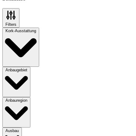
Filters
Kork-Ausstattung
Anbaugebiet
Anbauregion
Ausbau