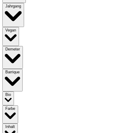
Jahrgang
Vegan
Demeter
Barrique
Bio
Farbe
Inhalt