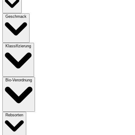
Geschmack
Klassifizierung
Bio-Verordnung
Rebsorten