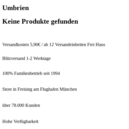
Umbrien
Keine Produkte gefunden
Versandkosten 5,90€ / ab 12 Versandeinheiten Frei Haus
Blitzversand 1-2 Werktage
100% Familienbetrieb seit 1994
Store in Freising am Flughafen München
über 78.000 Kunden
Hohe Verfügbarkeit