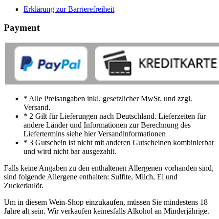
Erklärung zur Barrierefreiheit
Payment
* Alle Preisangaben inkl. gesetzlicher MwSt. und zzgl.
Versand.
* 2 Gilt für Lieferungen nach Deutschland. Lieferzeiten für
andere Länder und Informationen zur Berechnung des
Liefertermins siehe hier Versandinformationen
* 3 Gutschein ist nicht mit anderen Gutscheinen kombinierbar
und wird nicht bar ausgezahlt.
Falls keine Angaben zu den enthaltenen Allergenen vorhanden sind,
sind folgende Allergene enthalten: Sulfite, Milch, Ei und
Zuckerkulör.
Um in diesem Wein-Shop einzukaufen, müssen Sie mindestens 18
Jahre alt sein. Wir verkaufen keinesfalls Alkohol an Minderjährige.