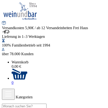
Versandkosten 5,90€ / ab 12 Versandeinheiten Frei Haus
Lieferung in 1–3 Werktagen
100% Familienbetrieb seit 1994
über 78.000 Kunden
Warenkorb
0,00 €
0
Kategorien