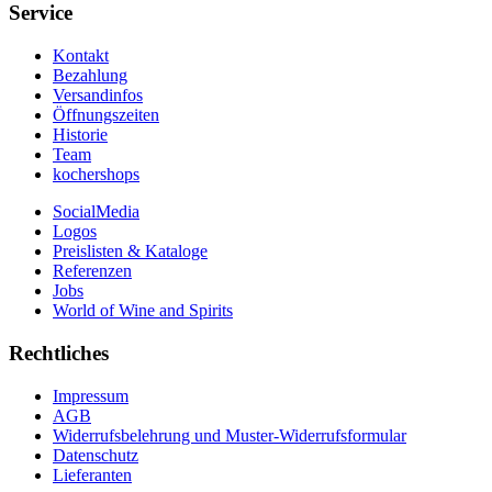
Service
Kontakt
Bezahlung
Versandinfos
Öffnungszeiten
Historie
Team
kochershops
SocialMedia
Logos
Preislisten & Kataloge
Referenzen
Jobs
World of Wine and Spirits
Rechtliches
Impressum
AGB
Widerrufsbelehrung und Muster-Widerrufsformular
Datenschutz
Lieferanten