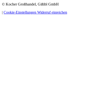
© Kocher Großhandel, Gißibl GmbH
|
Cookie-Einstellungen
Widerruf einreichen