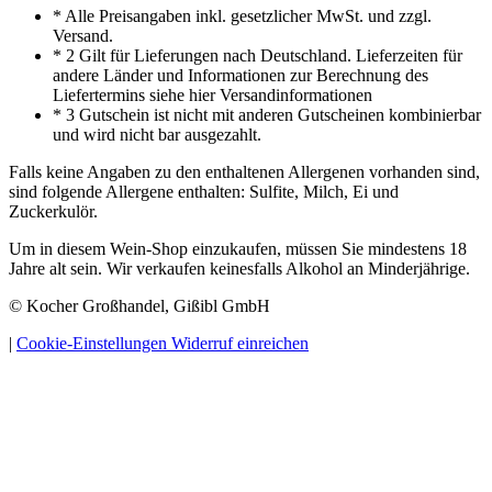
* Alle Preisangaben inkl. gesetzlicher MwSt. und zzgl.
Versand.
* 2 Gilt für Lieferungen nach Deutschland. Lieferzeiten für
andere Länder und Informationen zur Berechnung des
Liefertermins siehe hier Versandinformationen
* 3 Gutschein ist nicht mit anderen Gutscheinen kombinierbar
und wird nicht bar ausgezahlt.
Falls keine Angaben zu den enthaltenen Allergenen vorhanden sind,
sind folgende Allergene enthalten: Sulfite, Milch, Ei und
Zuckerkulör.
Um in diesem Wein-Shop einzukaufen, müssen Sie mindestens 18
Jahre alt sein. Wir verkaufen keinesfalls Alkohol an Minderjährige.
© Kocher Großhandel, Gißibl GmbH
|
Cookie-Einstellungen
Widerruf einreichen