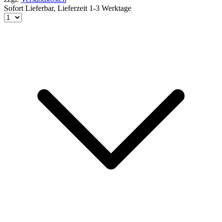
Sofort Lieferbar,
Lieferzeit 1-3 Werktage