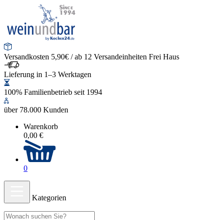
Versandkosten 5,90€ / ab 12 Versandeinheiten Frei Haus
Lieferung in 1–3 Werktagen
100% Familienbetrieb seit 1994
über 78.000 Kunden
Warenkorb
0,00 €
0
Kategorien