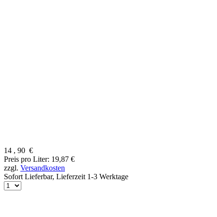
14
,
90
€
Preis pro Liter: 19,87 €
zzgl.
Versandkosten
Sofort Lieferbar,
Lieferzeit 1-3 Werktage