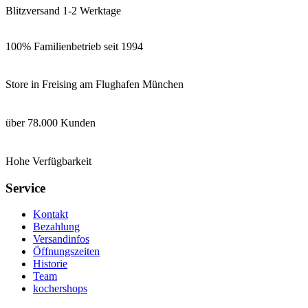
Blitzversand 1-2 Werktage
100% Familienbetrieb seit 1994
Store in Freising am Flughafen München
über 78.000 Kunden
Hohe Verfügbarkeit
Service
Kontakt
Bezahlung
Versandinfos
Öffnungszeiten
Historie
Team
kochershops