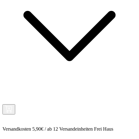
Versandkosten 5,90€ / ab 12 Versandeinheiten Frei Haus