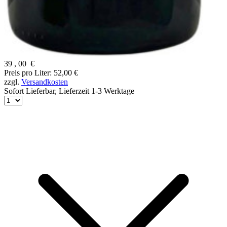
39
,
00
€
Preis pro Liter: 52,00 €
zzgl.
Versandkosten
Sofort Lieferbar,
Lieferzeit 1-3 Werktage