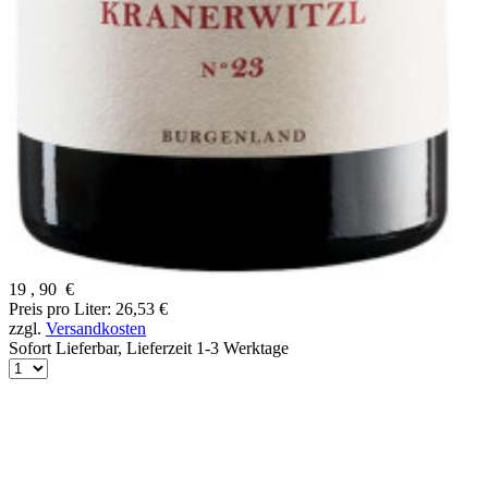
19
,
90
€
Preis pro Liter: 26,53 €
zzgl.
Versandkosten
Sofort Lieferbar,
Lieferzeit 1-3 Werktage