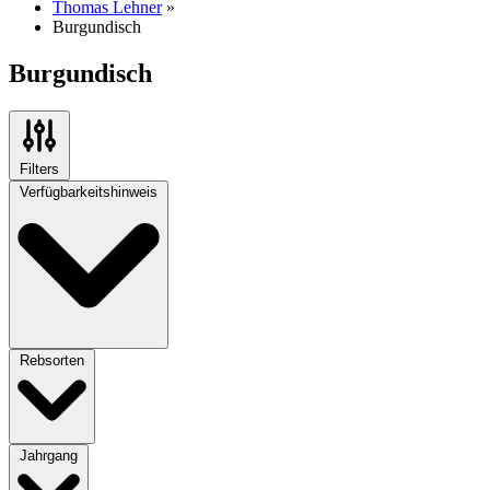
Thomas Lehner
»
Burgundisch
Burgundisch
Filters
Verfügbarkeitshinweis
Rebsorten
Jahrgang