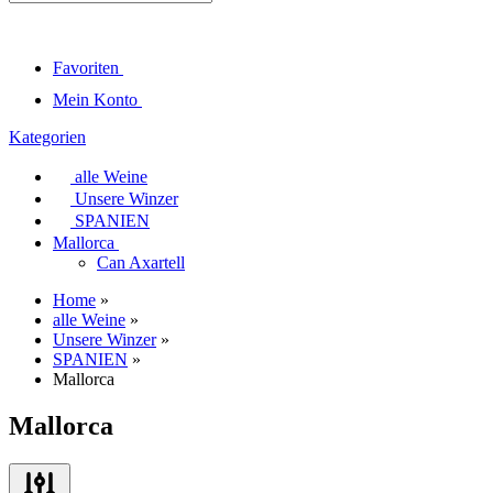
Favoriten
Mein Konto
Kategorien
alle Weine
Unsere Winzer
SPANIEN
Mallorca
Can Axartell
Home
»
alle Weine
»
Unsere Winzer
»
SPANIEN
»
Mallorca
Mallorca