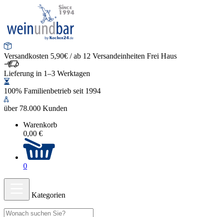
Versandkosten 5,90€ / ab 12 Versandeinheiten Frei Haus
Lieferung in 1–3 Werktagen
100% Familienbetrieb seit 1994
über 78.000 Kunden
Warenkorb
0,00 €
0
Kategorien