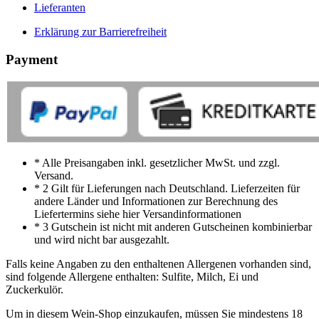
Lieferanten
Erklärung zur Barrierefreiheit
Payment
* Alle Preisangaben inkl. gesetzlicher MwSt. und zzgl.
Versand.
* 2 Gilt für Lieferungen nach Deutschland. Lieferzeiten für
andere Länder und Informationen zur Berechnung des
Liefertermins siehe hier Versandinformationen
* 3 Gutschein ist nicht mit anderen Gutscheinen kombinierbar
und wird nicht bar ausgezahlt.
Falls keine Angaben zu den enthaltenen Allergenen vorhanden sind,
sind folgende Allergene enthalten: Sulfite, Milch, Ei und
Zuckerkulör.
Um in diesem Wein-Shop einzukaufen, müssen Sie mindestens 18