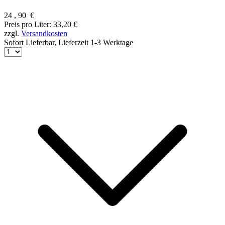
24
,
90
€
Preis pro Liter: 33,20 €
zzgl.
Versandkosten
Sofort Lieferbar,
Lieferzeit 1-3 Werktage