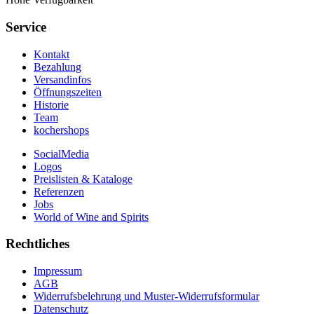
Service
Kontakt
Bezahlung
Versandinfos
Öffnungszeiten
Historie
Team
kochershops
SocialMedia
Logos
Preislisten & Kataloge
Referenzen
Jobs
World of Wine and Spirits
Rechtliches
Impressum
AGB
Widerrufsbelehrung und Muster-Widerrufsformular
Datenschutz