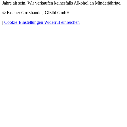
Jahre alt sein. Wir verkaufen keinesfalls Alkohol an Minderjährige.
© Kocher Großhandel, Gißibl GmbH
|
Cookie-Einstellungen
Widerruf einreichen