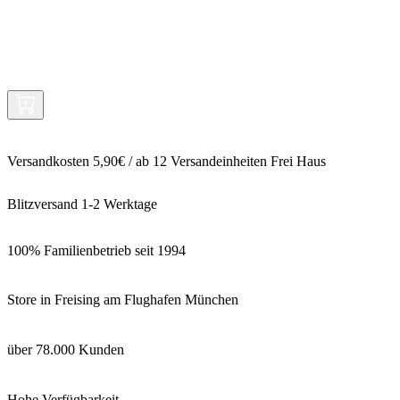
Versandkosten 5,90€ / ab 12 Versandeinheiten Frei Haus
Blitzversand 1-2 Werktage
100% Familienbetrieb seit 1994
Store in Freising am Flughafen München
über 78.000 Kunden
Hohe Verfügbarkeit