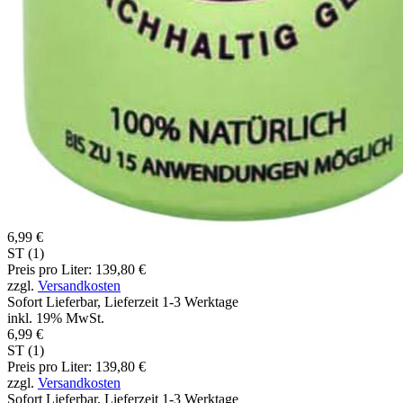
6,99 €
ST (1)
Preis pro Liter: 139,80 €
zzgl.
Versandkosten
Sofort Lieferbar, Lieferzeit 1-3 Werktage
inkl. 19% MwSt.
6,99 €
ST (1)
Preis pro Liter: 139,80 €
zzgl.
Versandkosten
Sofort Lieferbar, Lieferzeit 1-3 Werktage