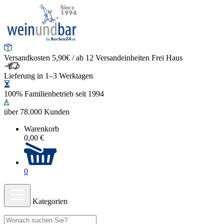
Versandkosten 5,90€ / ab 12 Versandeinheiten Frei Haus
Lieferung in 1–3 Werktagen
100% Familienbetrieb seit 1994
über 78.000 Kunden
Warenkorb
0,00 €
0
Kategorien