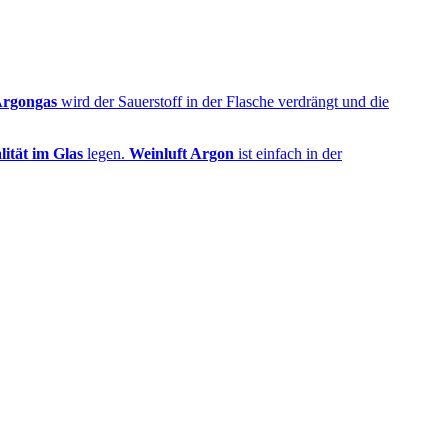
rgongas
wird der Sauerstoff in der Flasche verdrängt und die
lität im Glas
legen.
Weinluft Argon
ist einfach in der