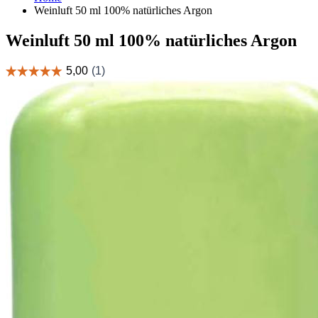
Weinluft 50 ml 100% natürliches Argon
Weinluft 50 ml 100% natürliches Argon