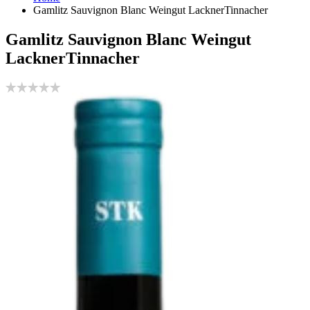
Gamlitz Sauvignon Blanc Weingut LacknerTinnacher
Gamlitz Sauvignon Blanc Weingut
LacknerTinnacher