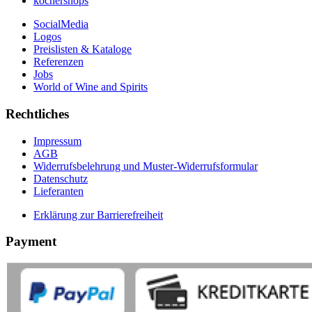
kochershops
SocialMedia
Logos
Preislisten & Kataloge
Referenzen
Jobs
World of Wine and Spirits
Rechtliches
Impressum
AGB
Widerrufsbelehrung und Muster-Widerrufsformular
Datenschutz
Lieferanten
Erklärung zur Barrierefreiheit
Payment