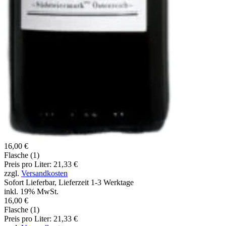
16,00 €
Flasche (1)
Preis pro Liter: 21,33 €
zzgl.
Versandkosten
Sofort Lieferbar, Lieferzeit 1-3 Werktage
inkl. 19% MwSt.
16,00 €
Flasche (1)
Preis pro Liter: 21,33 €