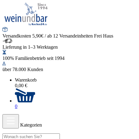
Versandkosten 5,90€ / ab 12 Versandeinheiten Frei Haus
Lieferung in 1–3 Werktagen
100% Familienbetrieb seit 1994
über 78.000 Kunden
Warenkorb
0,00 €
0
Kategorien