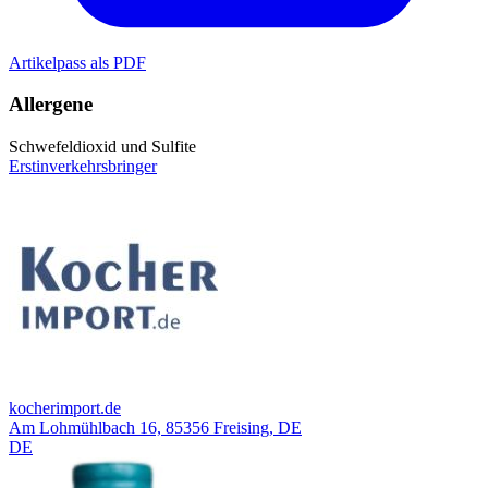
Artikelpass als PDF
Allergene
Schwefeldioxid und Sulfite
Erstinverkehrsbringer
kocherimport.de
Am Lohmühlbach 16, 85356 Freising, DE
DE