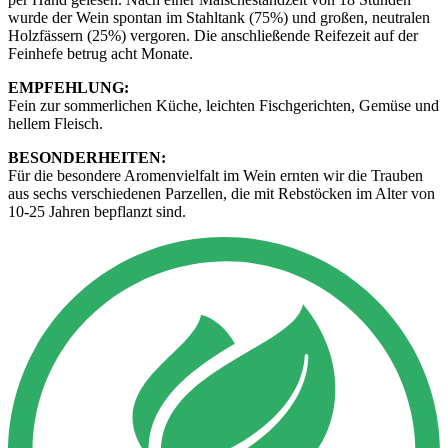
wurde der Wein spontan im Stahltank (75%) und großen, neutralen
Holzfässern (25%) vergoren. Die anschließende Reifezeit auf der
Feinhefe betrug acht Monate.
EMPFEHLUNG:
Fein zur sommerlichen Küche, leichten Fischgerichten, Gemüse und
hellem Fleisch.
BESONDERHEITEN:
Für die besondere Aromenvielfalt im Wein ernten wir die Trauben
aus sechs verschiedenen Parzellen, die mit Rebstöcken im Alter von
10-25 Jahren bepflanzt sind.