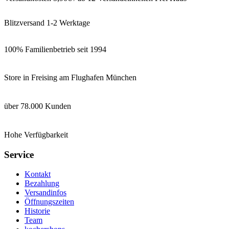
Blitzversand 1-2 Werktage
100% Familienbetrieb seit 1994
Store in Freising am Flughafen München
über 78.000 Kunden
Hohe Verfügbarkeit
Service
Kontakt
Bezahlung
Versandinfos
Öffnungszeiten
Historie
Team