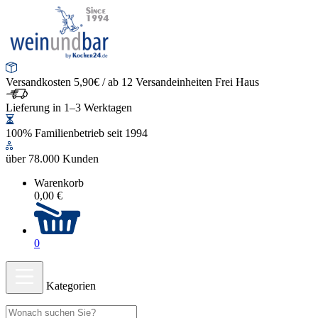
Versandkosten 5,90€ / ab 12 Versandeinheiten Frei Haus
Lieferung in 1–3 Werktagen
100% Familienbetrieb seit 1994
über 78.000 Kunden
Warenkorb
0,00 €
0
Kategorien