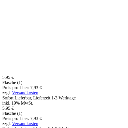
5,95 €
Flasche (1)
Preis pro Liter: 7,93 €
zzgl.
Versandkosten
Sofort Lieferbar, Lieferzeit 1-3 Werktage
inkl. 19% MwSt.
5,95 €
Flasche (1)
Preis pro Liter: 7,93 €
zzgl.
Versandkosten