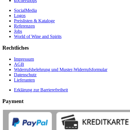
kochershops
SocialMedia
Logos
Preislisten & Kataloge
Referenzen
Jobs
World of Wine and Spirits
Rechtliches
Impressum
AGB
Widerrufsbelehrung und Muster-Widerrufsformular
Datenschutz
Lieferanten
Erklärung zur Barrierefreiheit
Payment