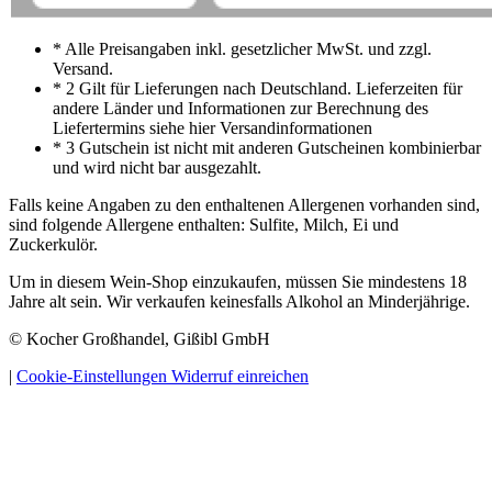
* Alle Preisangaben inkl. gesetzlicher MwSt. und zzgl.
Versand.
* 2 Gilt für Lieferungen nach Deutschland. Lieferzeiten für
andere Länder und Informationen zur Berechnung des
Liefertermins siehe hier Versandinformationen
* 3 Gutschein ist nicht mit anderen Gutscheinen kombinierbar
und wird nicht bar ausgezahlt.
Falls keine Angaben zu den enthaltenen Allergenen vorhanden sind,
sind folgende Allergene enthalten: Sulfite, Milch, Ei und
Zuckerkulör.
Um in diesem Wein-Shop einzukaufen, müssen Sie mindestens 18
Jahre alt sein. Wir verkaufen keinesfalls Alkohol an Minderjährige.
© Kocher Großhandel, Gißibl GmbH
|
Cookie-Einstellungen
Widerruf einreichen