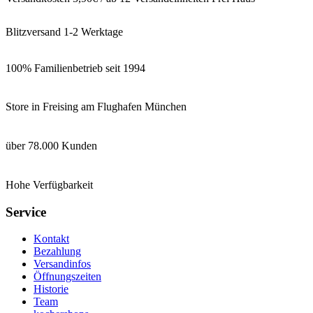
Blitzversand 1-2 Werktage
100% Familienbetrieb seit 1994
Store in Freising am Flughafen München
über 78.000 Kunden
Hohe Verfügbarkeit
Service
Kontakt
Bezahlung
Versandinfos
Öffnungszeiten
Historie
Team