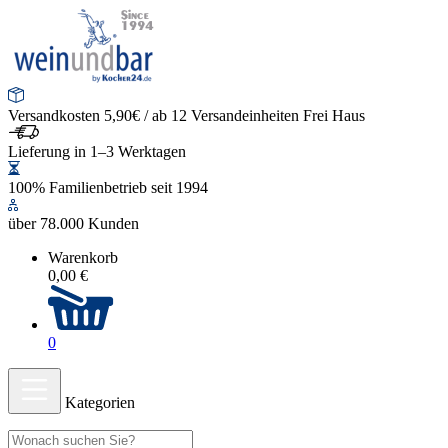
Versandkosten 5,90€ / ab 12 Versandeinheiten Frei Haus
Lieferung in 1–3 Werktagen
100% Familienbetrieb seit 1994
über 78.000 Kunden
Warenkorb
0,00 €
0
Kategorien