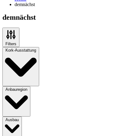
demnächst
demnächst
Filters
Kork-Ausstattung
Anbauregion
Ausbau