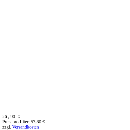
26
,
90
€
Preis pro Liter: 53,80 €
zzgl.
Versandkosten