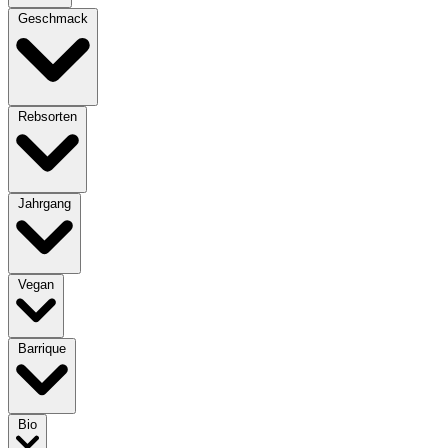
Geschmack
Rebsorten
Jahrgang
Vegan
Barrique
Bio