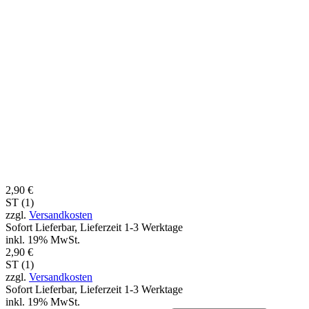
2,90 €
ST (1)
zzgl.
Versandkosten
Sofort Lieferbar, Lieferzeit 1-3 Werktage
inkl. 19% MwSt.
2,90 €
ST (1)
zzgl.
Versandkosten
Sofort Lieferbar, Lieferzeit 1-3 Werktage
inkl. 19% MwSt.