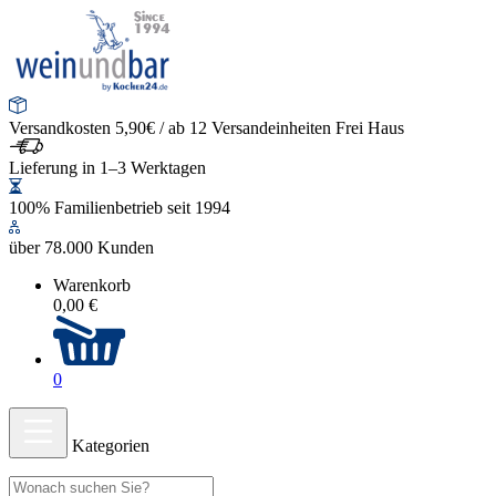
Versandkosten 5,90€ / ab 12 Versandeinheiten Frei Haus
Lieferung in 1–3 Werktagen
100% Familienbetrieb seit 1994
über 78.000 Kunden
Warenkorb
0,00 €
0
Kategorien