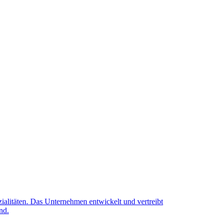
alitäten. Das Unternehmen entwickelt und vertreibt
nd.