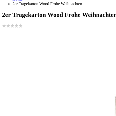
2er Tragekarton Wood Frohe Weihnachten
2er Tragekarton Wood Frohe Weihnachte