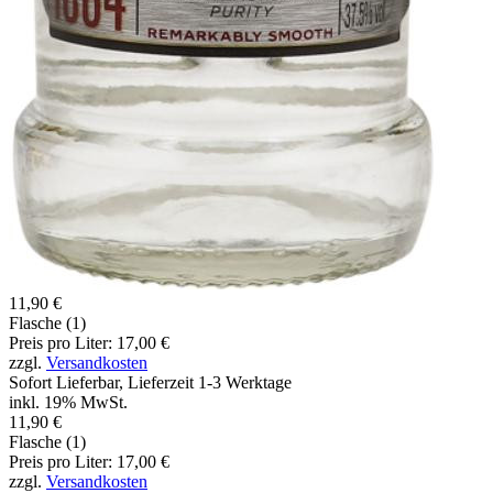
11,90 €
Flasche (1)
Preis pro Liter: 17,00 €
zzgl.
Versandkosten
Sofort Lieferbar, Lieferzeit 1-3 Werktage
inkl. 19% MwSt.
11,90 €
Flasche (1)
Preis pro Liter: 17,00 €
zzgl.
Versandkosten