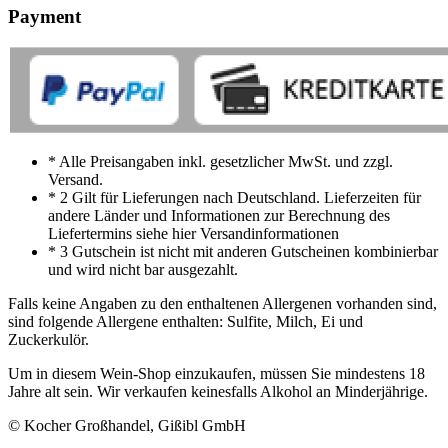
Payment
* Alle Preisangaben inkl. gesetzlicher MwSt. und zzgl.
Versand.
* 2 Gilt für Lieferungen nach Deutschland. Lieferzeiten für
andere Länder und Informationen zur Berechnung des
Liefertermins siehe hier Versandinformationen
* 3 Gutschein ist nicht mit anderen Gutscheinen kombinierbar
und wird nicht bar ausgezahlt.
Falls keine Angaben zu den enthaltenen Allergenen vorhanden sind,
sind folgende Allergene enthalten: Sulfite, Milch, Ei und
Zuckerkulör.
Um in diesem Wein-Shop einzukaufen, müssen Sie mindestens 18
Jahre alt sein. Wir verkaufen keinesfalls Alkohol an Minderjährige.
© Kocher Großhandel, Gißibl GmbH