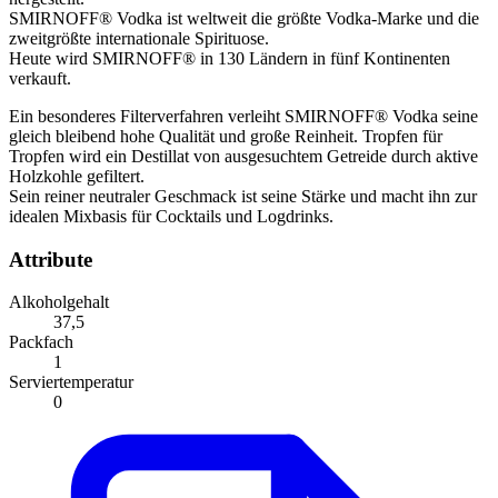
SMIRNOFF® Vodka ist weltweit die größte Vodka-Marke und die
zweitgrößte internationale Spirituose.
Heute wird SMIRNOFF® in 130 Ländern in fünf Kontinenten
verkauft.
Ein besonderes Filterverfahren verleiht SMIRNOFF® Vodka seine
gleich bleibend hohe Qualität und große Reinheit. Tropfen für
Tropfen wird ein Destillat von ausgesuchtem Getreide durch aktive
Holzkohle gefiltert.
Sein reiner neutraler Geschmack ist seine Stärke und macht ihn zur
idealen Mixbasis für Cocktails und Logdrinks.
Attribute
Alkoholgehalt
37,5
Packfach
1
Serviertemperatur
0