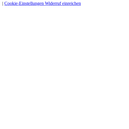
|
Cookie-Einstellungen
Widerruf einreichen