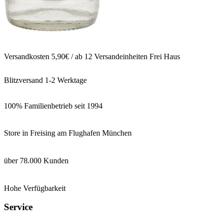
Versandkosten 5,90€ / ab 12 Versandeinheiten Frei Haus
Blitzversand 1-2 Werktage
100% Familienbetrieb seit 1994
Store in Freising am Flughafen München
über 78.000 Kunden
Hohe Verfügbarkeit
Service