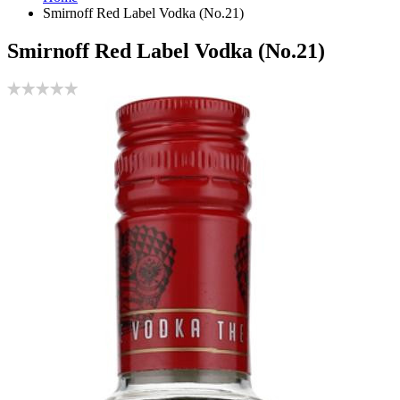
Smirnoff Red Label Vodka (No.21)
Smirnoff Red Label Vodka (No.21)