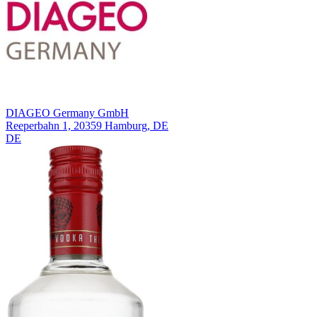
DIAGEO Germany GmbH
Reeperbahn 1, 20359 Hamburg, DE
DE