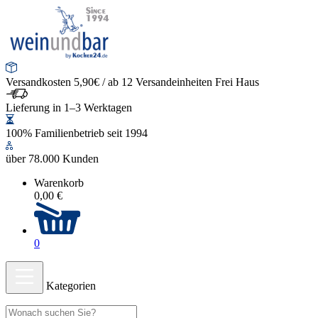
Versandkosten 5,90€ / ab 12 Versandeinheiten Frei Haus
Lieferung in 1–3 Werktagen
100% Familienbetrieb seit 1994
über 78.000 Kunden
Warenkorb
0,00 €
0
Kategorien