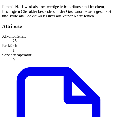
Pimm's No.1 wird als hochwertige Mixspirituose mit frischem,
fruchtigem Charakter besonders in der Gastronomie sehr geschätzt
und sollte als Cocktail-Klassiker auf keiner Karte fehlen.
Attribute
Alkoholgehalt
25
Packfach
1
Serviertemperatur
0