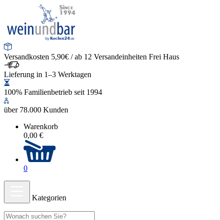
Versandkosten 5,90€ / ab 12 Versandeinheiten Frei Haus
Lieferung in 1–3 Werktagen
100% Familienbetrieb seit 1994
über 78.000 Kunden
Warenkorb
0,00 €
0
Kategorien