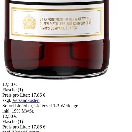
12,50 €
Flasche (1)
Preis pro Liter: 17,86 €
zzgl.
Versandkosten
Sofort Lieferbar, Lieferzeit 1-3 Werktage
inkl. 19% MwSt.
12,50 €
Flasche (1)
Preis pro Liter: 17,86 €