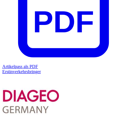
PDF
Artikelpass als PDF
Erstinverkehrsbringer