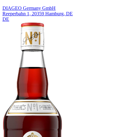
DIAGEO Germany GmbH
Reeperbahn 1, 20359 Hamburg, DE
DE