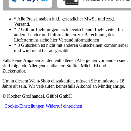
* Alle Preisangaben inkl. gesetzlicher MwSt. und zzgl.
Versand.
* 2 Gilt für Lieferungen nach Deutschland. Lieferzeiten für
andere Länder und Informationen zur Berechnung des
Liefertermins siehe hier Versandinformationen
* 3 Gutschein ist nicht mit anderen Gutscheinen kombinierbar
und wird nicht bar ausgezahlt.
Falls keine Angaben zu den enthaltenen Allergenen vorhanden sind,
sind folgende Allergene enthalten: Sulfite, Milch, Ei und
Zuckerkulör.
Um in diesem Wein-Shop einzukaufen, müssen Sie mindestens 18
Jahre alt sein. Wir verkaufen keinesfalls Alkohol an Minderjährige.
© Kocher Großhandel, Gißibl GmbH
|
Cookie-Einstellungen
Widerruf einreichen