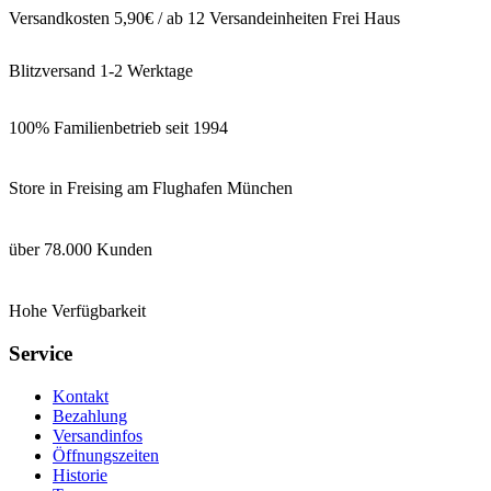
Versandkosten 5,90€ / ab 12 Versandeinheiten Frei Haus
Blitzversand 1-2 Werktage
100% Familienbetrieb seit 1994
Store in Freising am Flughafen München
über 78.000 Kunden
Hohe Verfügbarkeit
Service
Kontakt
Bezahlung
Versandinfos
Öffnungszeiten
Historie