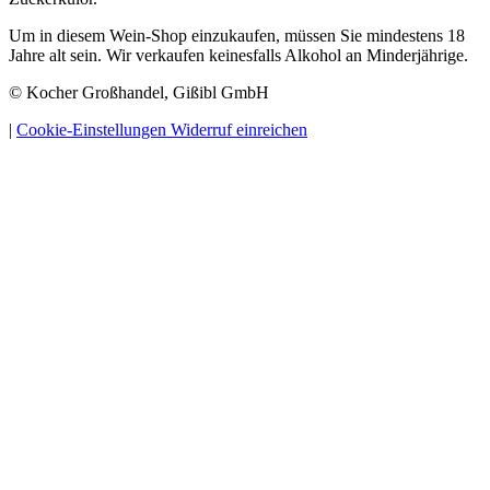
Um in diesem Wein-Shop einzukaufen, müssen Sie mindestens 18
Jahre alt sein. Wir verkaufen keinesfalls Alkohol an Minderjährige.
© Kocher Großhandel, Gißibl GmbH
|
Cookie-Einstellungen
Widerruf einreichen