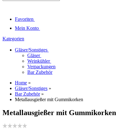
Favoriten
Mein Konto
Kategorien
Gläser/Sonstiges
Gläser
Weinkühler
Verpackungen
Bar Zubehör
Home
»
Gläser/Sonstiges
»
Bar Zubehör
»
Metallausgießer mit Gummikorken
Metallausgießer mit Gummikorken