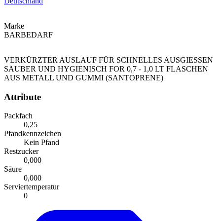
Deutschland
Marke
BARBEDARF
VERKÜRZTER AUSLAUF FÜR SCHNELLES AUSGIESSEN
SAUBER UND HYGIENISCH FOR 0,7 - 1,0 LT FLASCHEN
AUS METALL UND GUMMI (SANTOPRENE)
Attribute
Packfach
0,25
Pfandkennzeichen
Kein Pfand
Restzucker
0,000
Säure
0,000
Serviertemperatur
0