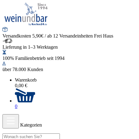
Versandkosten 5,90€ / ab 12 Versandeinheiten Frei Haus
Lieferung in 1–3 Werktagen
100% Familienbetrieb seit 1994
über 78.000 Kunden
Warenkorb
0,00 €
0
Kategorien