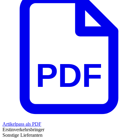
PDF
Artikelpass als PDF
Erstinverkehrsbringer
Sonstige Lieferanten