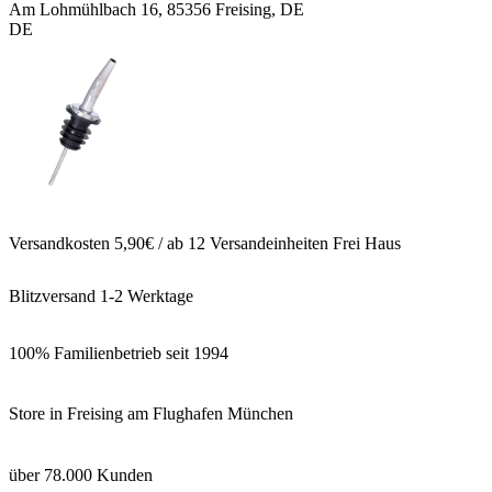
Am Lohmühlbach 16, 85356 Freising, DE
DE
Versandkosten 5,90€ / ab 12 Versandeinheiten Frei Haus
Blitzversand 1-2 Werktage
100% Familienbetrieb seit 1994
Store in Freising am Flughafen München
über 78.000 Kunden