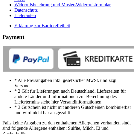
Widerrufsbelehrung und Muster-Widerrufsformular
Datenschutz
Lieferanten
Erklärung zur Barrierefreiheit
Payment
* Alle Preisangaben inkl. gesetzlicher MwSt. und zzgl.
Versand.
* 2 Gilt für Lieferungen nach Deutschland. Lieferzeiten für
andere Länder und Informationen zur Berechnung des
Liefertermins siehe hier Versandinformationen
* 3 Gutschein ist nicht mit anderen Gutscheinen kombinierbar
und wird nicht bar ausgezahlt.
Falls keine Angaben zu den enthaltenen Allergenen vorhanden sind,
sind folgende Allergene enthalten: Sulfite, Milch, Ei und
Zuckerkulör.