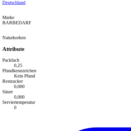
Deutschland
Marke
BARBEDARF
Naturkorken
Attribute
Packfach
0,25
Pfandkennzeichen
Kein Pfand
Restzucker
0,000
Säure
0,000
Serviertemperatur
0