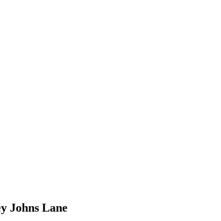
ey Johns Lane