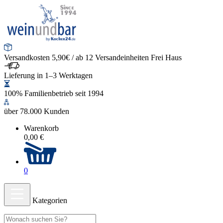
Versandkosten 5,90€ / ab 12 Versandeinheiten Frei Haus
Lieferung in 1–3 Werktagen
100% Familienbetrieb seit 1994
über 78.000 Kunden
Warenkorb
0,00 €
0
Kategorien