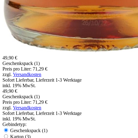
49,90 €
Geschenkspack (1)
Preis pro Liter: 71,29 €
zzgl.
Versandkosten
Sofort Lieferbar, Lieferzeit 1-3 Werktage
inkl. 19% MwSt.
49,90 €
Geschenkspack (1)
Preis pro Liter: 71,29 €
zzgl.
Versandkosten
Sofort Lieferbar, Lieferzeit 1-3 Werktage
inkl. 19% MwSt.
Gebindetyp:
Geschenkspack (1)
Karton (3)