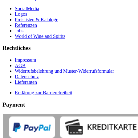
SocialMedia
Logos
Preislisten & Kataloge
Referenzen
Jobs
World of Wine and Spirits
Rechtliches
Impressum
AGB
Widerrufsbelehrung und Muster-Widerrufsformular
Datenschutz
Lieferanten
Erklärung zur Barrierefreiheit
Payment