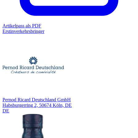
Artikelpass als PDF
Erstinverkehrsbringer
Pernod Ricard Deutschland GmbH
Habsburgerring 2, 50674 Köln, DE
DE