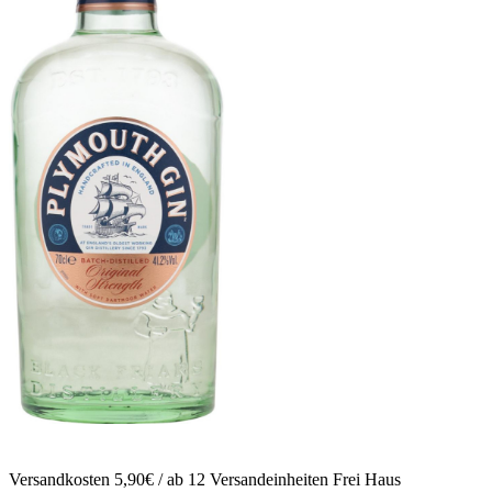
Versandkosten 5,90€ / ab 12 Versandeinheiten Frei Haus