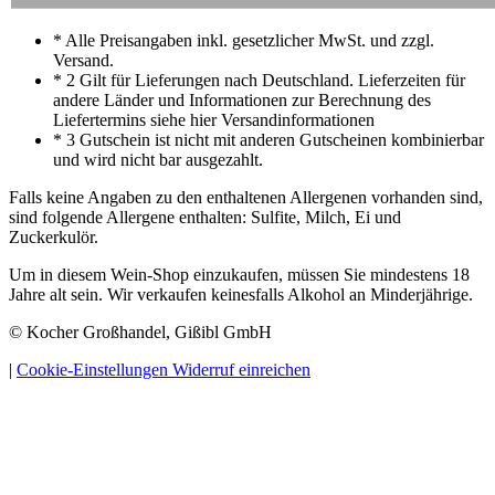
* Alle Preisangaben inkl. gesetzlicher MwSt. und zzgl.
Versand.
* 2 Gilt für Lieferungen nach Deutschland. Lieferzeiten für
andere Länder und Informationen zur Berechnung des
Liefertermins siehe hier Versandinformationen
* 3 Gutschein ist nicht mit anderen Gutscheinen kombinierbar
und wird nicht bar ausgezahlt.
Falls keine Angaben zu den enthaltenen Allergenen vorhanden sind,
sind folgende Allergene enthalten: Sulfite, Milch, Ei und
Zuckerkulör.
Um in diesem Wein-Shop einzukaufen, müssen Sie mindestens 18
Jahre alt sein. Wir verkaufen keinesfalls Alkohol an Minderjährige.
© Kocher Großhandel, Gißibl GmbH
|
Cookie-Einstellungen
Widerruf einreichen