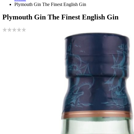
Plymouth Gin The Finest English Gin
Plymouth Gin The Finest English Gin