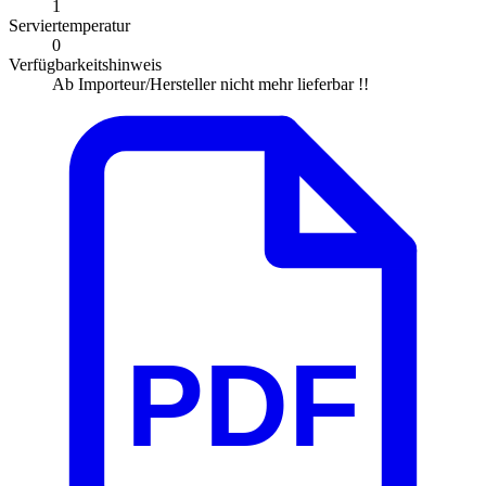
1
Serviertemperatur
0
Verfügbarkeitshinweis
Ab Importeur/Hersteller nicht mehr lieferbar !!
PDF