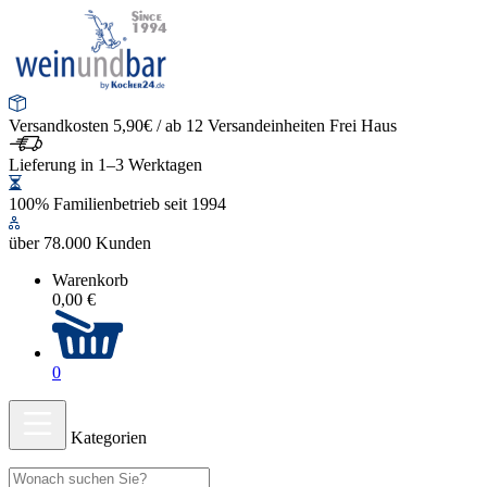
Versandkosten 5,90€ / ab 12 Versandeinheiten Frei Haus
Lieferung in 1–3 Werktagen
100% Familienbetrieb seit 1994
über 78.000 Kunden
Warenkorb
0,00 €
0
Kategorien