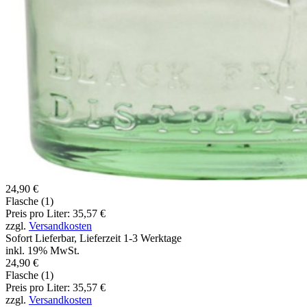
24,90 €
Flasche (1)
Preis pro Liter: 35,57 €
zzgl.
Versandkosten
Sofort Lieferbar, Lieferzeit 1-3 Werktage
inkl. 19% MwSt.
24,90 €
Flasche (1)
Preis pro Liter: 35,57 €
zzgl.
Versandkosten