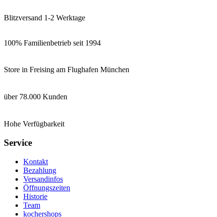
Blitzversand 1-2 Werktage
100% Familienbetrieb seit 1994
Store in Freising am Flughafen München
über 78.000 Kunden
Hohe Verfügbarkeit
Service
Kontakt
Bezahlung
Versandinfos
Öffnungszeiten
Historie
Team
kochershops