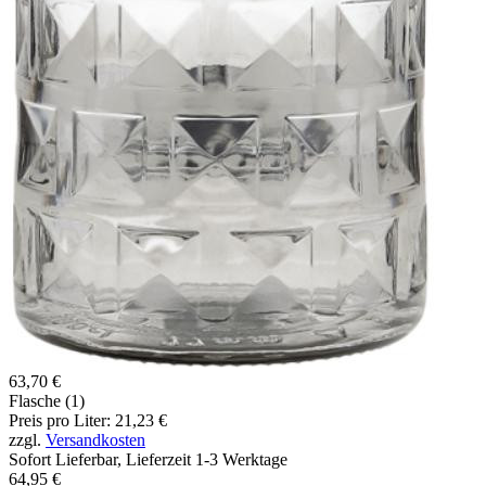
63,70 €
Flasche (1)
Preis pro Liter: 21,23 €
zzgl.
Versandkosten
Sofort Lieferbar, Lieferzeit 1-3 Werktage
64,95 €