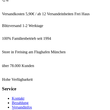
-2%
Versandkosten 5,90€ / ab 12 Versandeinheiten Frei Haus
Blitzversand 1-2 Werktage
100% Familienbetrieb seit 1994
Store in Freising am Flughafen München
über 78.000 Kunden
Hohe Verfügbarkeit
Service
Kontakt
Bezahlung
Versandinfos