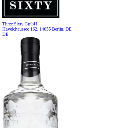
Three Sixty GmbH
Havelchaussee 162, 14055 Berlin, DE
DE