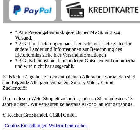
* Alle Preisangaben inkl. gesetzlicher MwSt. und zzgl.
Versand.
* 2 Gilt für Lieferungen nach Deutschland. Lieferzeiten für
andere Länder und Informationen zur Berechnung des
Liefertermins siehe hier Versandinformationen
* 3 Gutschein ist nicht mit anderen Gutscheinen kombinierbar
und wird nicht bar ausgezahlt.
Falls keine Angaben zu den enthaltenen Allergenen vorhanden sind,
sind folgende Allergene enthalten: Sulfite, Milch, Ei und
Zuckerkulör.
Um in diesem Wein-Shop einzukaufen, müssen Sie mindestens 18
Jahre alt sein. Wir verkaufen keinesfalls Alkohol an Minderjährige.
© Kocher Großhandel, Gißibl GmbH
|
Cookie-Einstellungen
Widerruf einreichen