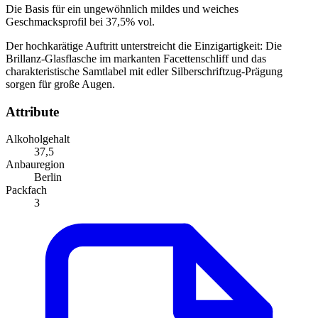
Die Basis für ein ungewöhnlich mildes und weiches
Geschmacksprofil bei 37,5% vol.
Der hochkarätige Auftritt unterstreicht die Einzigartigkeit: Die
Brillanz-Glasflasche im markanten Facettenschliff und das
charakteristische Samtlabel mit edler Silberschriftzug-Prägung
sorgen für große Augen.
Attribute
Alkoholgehalt
37,5
Anbauregion
Berlin
Packfach
3