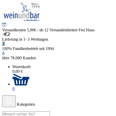
Versandkosten 5,90€ / ab 12 Versandeinheiten Frei Haus
Lieferung in 1–3 Werktagen
100% Familienbetrieb seit 1994
über 78.000 Kunden
Warenkorb
0,00 €
0
Kategorien