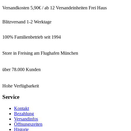
Versandkosten 5,90€ / ab 12 Versandeinheiten Frei Haus
Blitzversand 1-2 Werktage
100% Familienbetrieb seit 1994
Store in Freising am Flughafen München
über 78.000 Kunden
Hohe Verfügbarkeit
Service
Kontakt
Bezahlung
Versandinfos
Öffnungszeiten
Historie