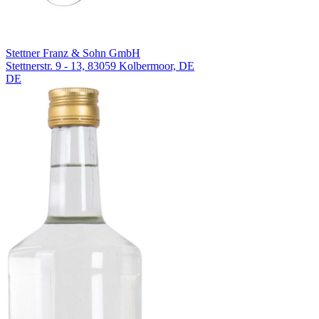
Stettner Franz & Sohn GmbH
Stettnerstr. 9 - 13, 83059 Kolbermoor, DE
DE