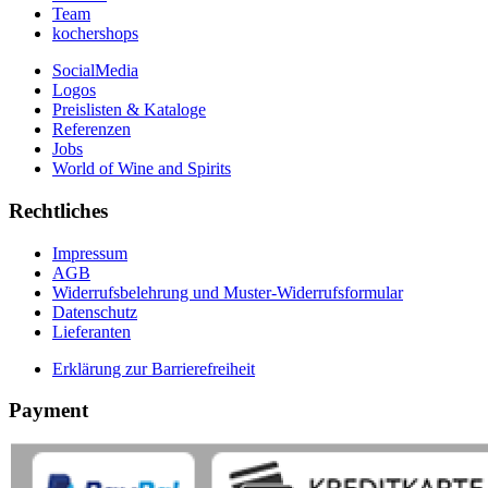
Team
kochershops
SocialMedia
Logos
Preislisten & Kataloge
Referenzen
Jobs
World of Wine and Spirits
Rechtliches
Impressum
AGB
Widerrufsbelehrung und Muster-Widerrufsformular
Datenschutz
Lieferanten
Erklärung zur Barrierefreiheit
Payment