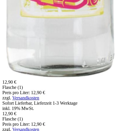
12,90 €
Flasche (1)
Preis pro Liter: 12,90 €
zzgl.
Versandkosten
Sofort Lieferbar, Lieferzeit 1-3 Werktage
inkl. 19% MwSt.
12,90 €
Flasche (1)
Preis pro Liter: 12,90 €
zzgl.
Versandkosten