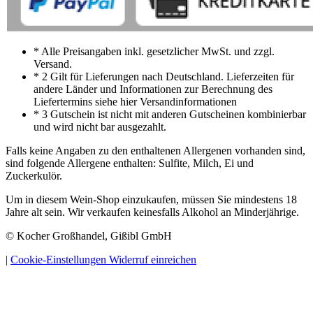
* Alle Preisangaben inkl. gesetzlicher MwSt. und zzgl.
Versand.
* 2 Gilt für Lieferungen nach Deutschland. Lieferzeiten für
andere Länder und Informationen zur Berechnung des
Liefertermins siehe hier Versandinformationen
* 3 Gutschein ist nicht mit anderen Gutscheinen kombinierbar
und wird nicht bar ausgezahlt.
Falls keine Angaben zu den enthaltenen Allergenen vorhanden sind,
sind folgende Allergene enthalten: Sulfite, Milch, Ei und
Zuckerkulör.
Um in diesem Wein-Shop einzukaufen, müssen Sie mindestens 18
Jahre alt sein. Wir verkaufen keinesfalls Alkohol an Minderjährige.
© Kocher Großhandel, Gißibl GmbH
|
Cookie-Einstellungen
Widerruf einreichen