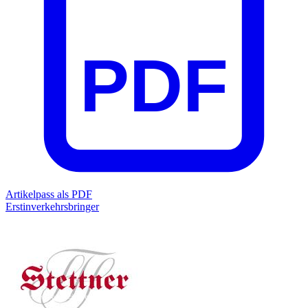
PDF
Artikelpass als PDF
Erstinverkehrsbringer