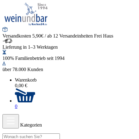
Versandkosten 5,90€ / ab 12 Versandeinheiten Frei Haus
Lieferung in 1–3 Werktagen
100% Familienbetrieb seit 1994
über 78.000 Kunden
Warenkorb
0,00 €
0
Kategorien