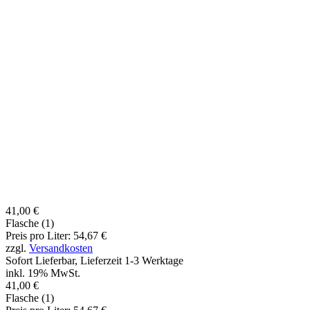
41,00 €
Flasche (1)
Preis pro Liter: 54,67 €
zzgl.
Versandkosten
Sofort Lieferbar, Lieferzeit 1-3 Werktage
inkl. 19% MwSt.
41,00 €
Flasche (1)