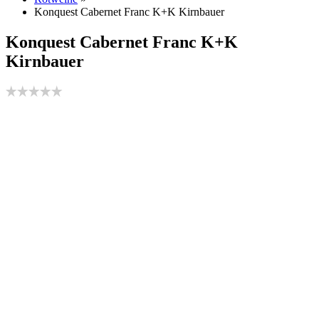
Konquest Cabernet Franc K+K Kirnbauer
Konquest Cabernet Franc K+K
Kirnbauer