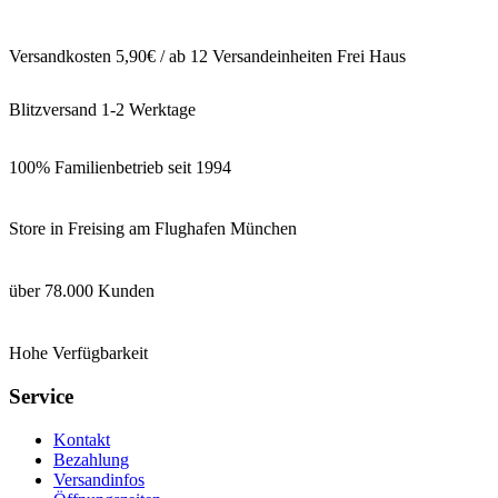
Versandkosten 5,90€ / ab 12 Versandeinheiten Frei Haus
Blitzversand 1-2 Werktage
100% Familienbetrieb seit 1994
Store in Freising am Flughafen München
über 78.000 Kunden
Hohe Verfügbarkeit
Service
Kontakt
Bezahlung
Versandinfos