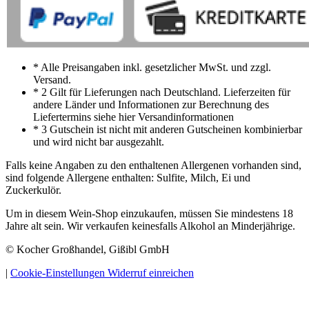
* Alle Preisangaben inkl. gesetzlicher MwSt. und zzgl.
Versand.
* 2 Gilt für Lieferungen nach Deutschland. Lieferzeiten für
andere Länder und Informationen zur Berechnung des
Liefertermins siehe hier Versandinformationen
* 3 Gutschein ist nicht mit anderen Gutscheinen kombinierbar
und wird nicht bar ausgezahlt.
Falls keine Angaben zu den enthaltenen Allergenen vorhanden sind,
sind folgende Allergene enthalten: Sulfite, Milch, Ei und
Zuckerkulör.
Um in diesem Wein-Shop einzukaufen, müssen Sie mindestens 18
Jahre alt sein. Wir verkaufen keinesfalls Alkohol an Minderjährige.
© Kocher Großhandel, Gißibl GmbH
|
Cookie-Einstellungen
Widerruf einreichen