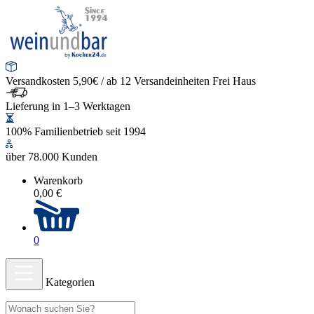
Versandkosten 5,90€ / ab 12 Versandeinheiten Frei Haus
Lieferung in 1–3 Werktagen
100% Familienbetrieb seit 1994
über 78.000 Kunden
Warenkorb
0,00 €
0
Kategorien