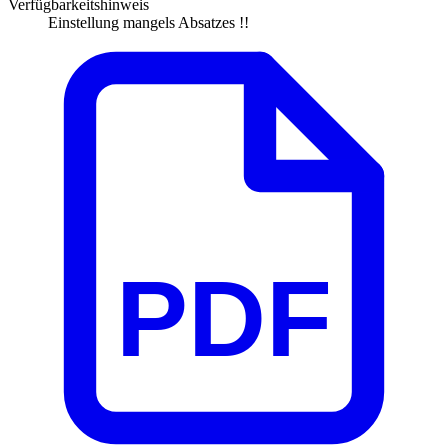
Verfügbarkeitshinweis
Einstellung mangels Absatzes !!
PDF