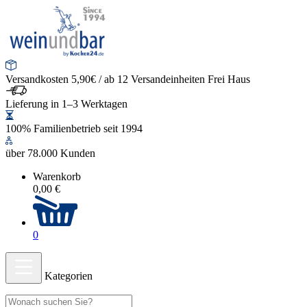
Versandkosten 5,90€ / ab 12 Versandeinheiten Frei Haus
Lieferung in 1–3 Werktagen
100% Familienbetrieb seit 1994
über 78.000 Kunden
Warenkorb
0,00 €
0
Kategorien