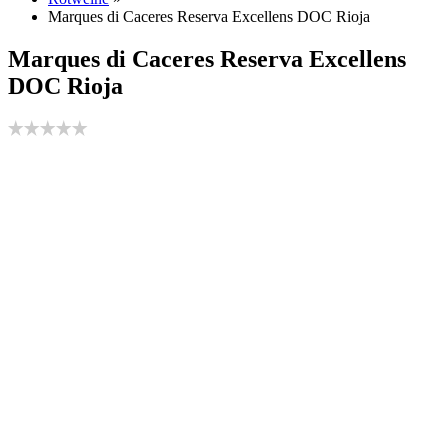
Marques di Caceres Reserva Excellens DOC Rioja
Marques di Caceres Reserva Excellens
DOC Rioja