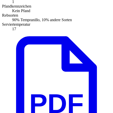
1
Pfandkennzeichen
Kein Pfand
Rebsorten
90% Tempranillo, 10% andere Sorten
Serviertemperatur
17
PDF