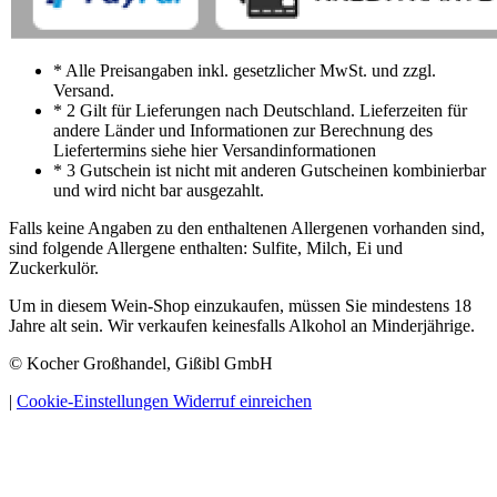
* Alle Preisangaben inkl. gesetzlicher MwSt. und zzgl.
Versand.
* 2 Gilt für Lieferungen nach Deutschland. Lieferzeiten für
andere Länder und Informationen zur Berechnung des
Liefertermins siehe hier Versandinformationen
* 3 Gutschein ist nicht mit anderen Gutscheinen kombinierbar
und wird nicht bar ausgezahlt.
Falls keine Angaben zu den enthaltenen Allergenen vorhanden sind,
sind folgende Allergene enthalten: Sulfite, Milch, Ei und
Zuckerkulör.
Um in diesem Wein-Shop einzukaufen, müssen Sie mindestens 18
Jahre alt sein. Wir verkaufen keinesfalls Alkohol an Minderjährige.
© Kocher Großhandel, Gißibl GmbH
|
Cookie-Einstellungen
Widerruf einreichen