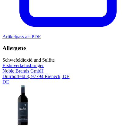
Artikelpass als PDF
Allergene
Schwefeldioxid und Sulfite
Erstinverkehrsbringer
Noble Brands GmbH
Dürrhoffeld 8, 97794 Rieneck, DE
DE