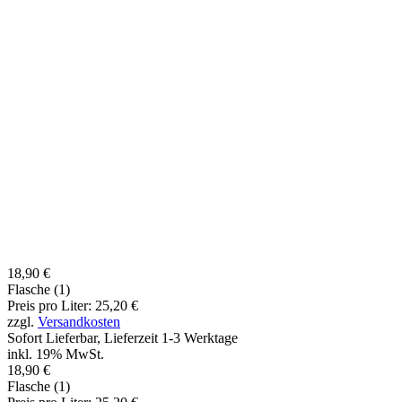
18,90 €
Flasche (1)
Preis pro Liter: 25,20 €
zzgl.
Versandkosten
Sofort Lieferbar, Lieferzeit 1-3 Werktage
inkl. 19% MwSt.
18,90 €
Flasche (1)