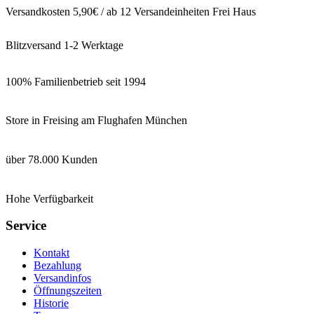
Versandkosten 5,90€ / ab 12 Versandeinheiten Frei Haus
Blitzversand 1-2 Werktage
100% Familienbetrieb seit 1994
Store in Freising am Flughafen München
über 78.000 Kunden
Hohe Verfügbarkeit
Service
Kontakt
Bezahlung
Versandinfos
Öffnungszeiten
Historie