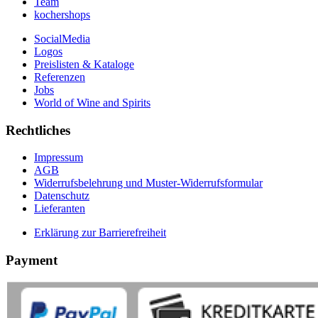
Team
kochershops
SocialMedia
Logos
Preislisten & Kataloge
Referenzen
Jobs
World of Wine and Spirits
Rechtliches
Impressum
AGB
Widerrufsbelehrung und Muster-Widerrufsformular
Datenschutz
Lieferanten
Erklärung zur Barrierefreiheit
Payment