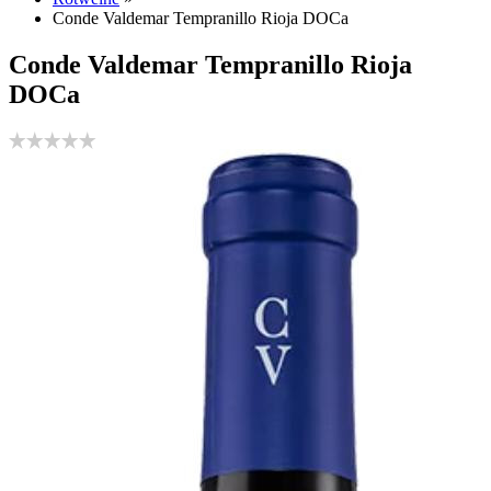
Conde Valdemar Tempranillo Rioja DOCa
Conde Valdemar Tempranillo Rioja
DOCa