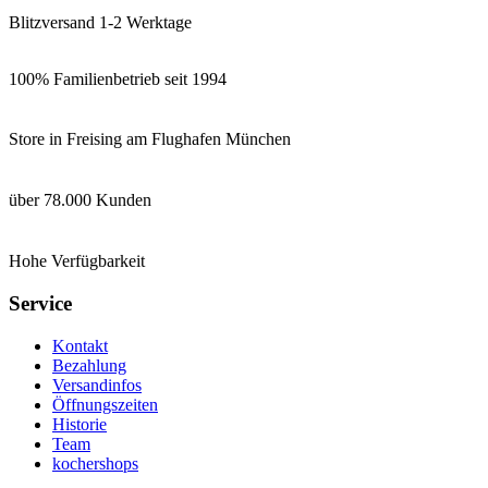
Blitzversand 1-2 Werktage
100% Familienbetrieb seit 1994
Store in Freising am Flughafen München
über 78.000 Kunden
Hohe Verfügbarkeit
Service
Kontakt
Bezahlung
Versandinfos
Öffnungszeiten
Historie
Team
kochershops