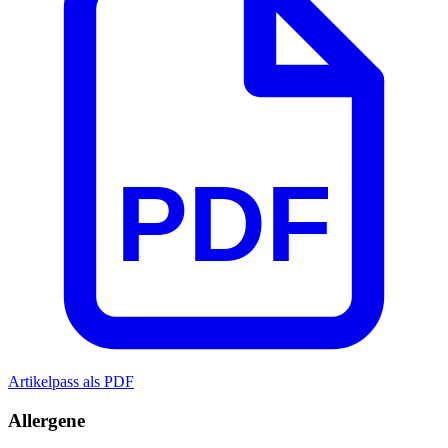
PDF
Artikelpass als PDF
Allergene