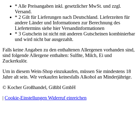
* Alle Preisangaben inkl. gesetzlicher MwSt. und zzgl.
Versand.
* 2 Gilt für Lieferungen nach Deutschland. Lieferzeiten für
andere Länder und Informationen zur Berechnung des
Liefertermins siehe hier Versandinformationen
* 3 Gutschein ist nicht mit anderen Gutscheinen kombinierbar
und wird nicht bar ausgezahlt.
Falls keine Angaben zu den enthaltenen Allergenen vorhanden sind,
sind folgende Allergene enthalten: Sulfite, Milch, Ei und
Zuckerkulör.
Um in diesem Wein-Shop einzukaufen, müssen Sie mindestens 18
Jahre alt sein. Wir verkaufen keinesfalls Alkohol an Minderjährige.
© Kocher Großhandel, Gißibl GmbH
|
Cookie-Einstellungen
Widerruf einreichen