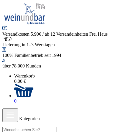
Versandkosten 5,90€ / ab 12 Versandeinheiten Frei Haus
Lieferung in 1–3 Werktagen
100% Familienbetrieb seit 1994
über 78.000 Kunden
Warenkorb
0,00 €
0
Kategorien