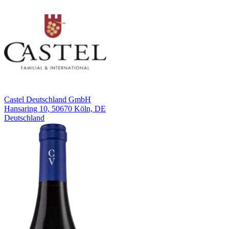
Castel Deutschland GmbH
Hansaring 10, 50670 Köln, DE
Deutschland