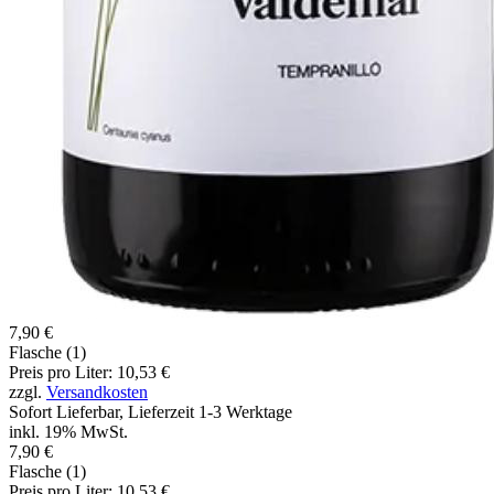
7,90 €
Flasche (1)
Preis pro Liter: 10,53 €
zzgl.
Versandkosten
Sofort Lieferbar, Lieferzeit 1-3 Werktage
inkl. 19% MwSt.
7,90 €
Flasche (1)
Preis pro Liter: 10,53 €