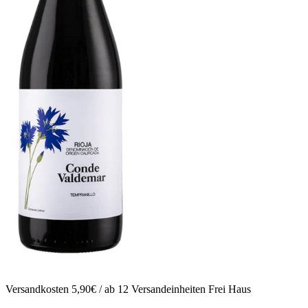
Versandkosten 5,90€ / ab 12 Versandeinheiten Frei Haus