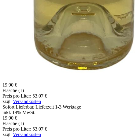
19,90 €
Flasche (1)
Preis pro Liter: 53,07 €
zzgl.
Versandkosten
Sofort Lieferbar, Lieferzeit 1-3 Werktage
inkl. 19% MwSt.
19,90 €
Flasche (1)
Preis pro Liter: 53,07 €
zzgl.
Versandkosten