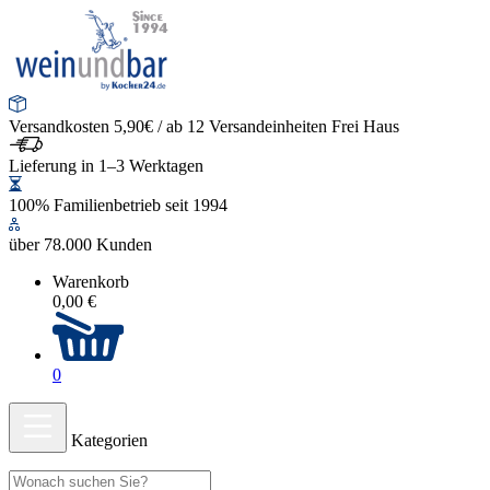
Versandkosten 5,90€ / ab 12 Versandeinheiten Frei Haus
Lieferung in 1–3 Werktagen
100% Familienbetrieb seit 1994
über 78.000 Kunden
Warenkorb
0,00 €
0
Kategorien