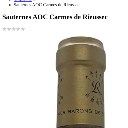
Sauternes AOC Carmes de Rieussec
Sauternes AOC Carmes de Rieussec