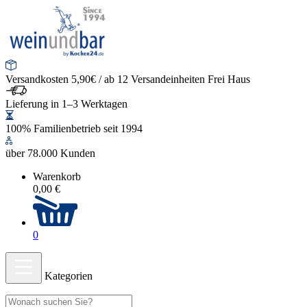
Versandkosten 5,90€ / ab 12 Versandeinheiten Frei Haus
Lieferung in 1–3 Werktagen
100% Familienbetrieb seit 1994
über 78.000 Kunden
Warenkorb
0,00 €
0
Kategorien