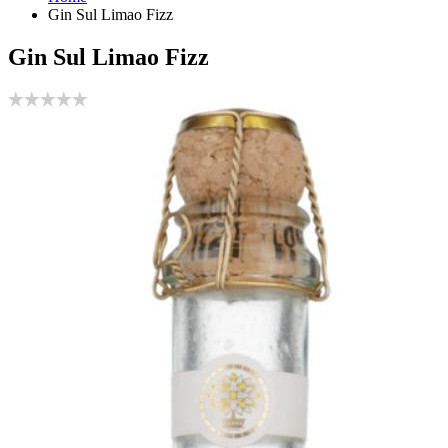
Gin Sul Limao Fizz
Gin Sul Limao Fizz