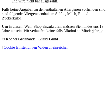
und wird nicht bar ausgezahlt.
Falls keine Angaben zu den enthaltenen Allergenen vorhanden sind,
sind folgende Allergene enthalten: Sulfite, Milch, Ei und
Zuckerkulör.
Um in diesem Wein-Shop einzukaufen, müssen Sie mindestens 18
Jahre alt sein. Wir verkaufen keinesfalls Alkohol an Minderjährige.
© Kocher Großhandel, Gißibl GmbH
|
Cookie-Einstellungen
Widerruf einreichen