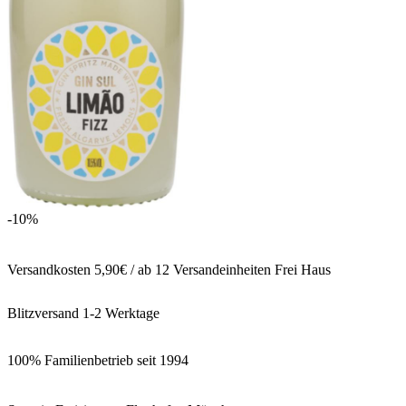
-10%
Versandkosten 5,90€ / ab 12 Versandeinheiten Frei Haus
Blitzversand 1-2 Werktage
100% Familienbetrieb seit 1994