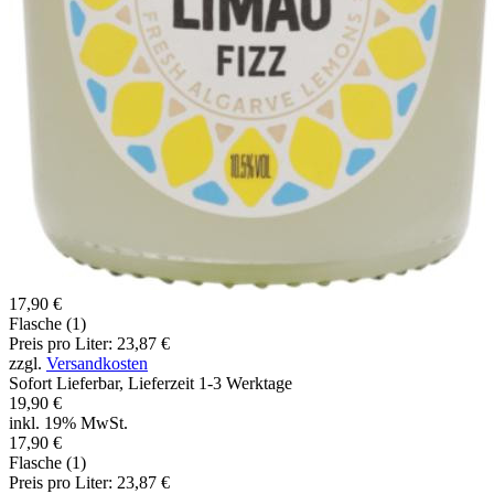
17,90 €
Flasche (1)
Preis pro Liter: 23,87 €
zzgl.
Versandkosten
Sofort Lieferbar, Lieferzeit 1-3 Werktage
19,90 €
inkl. 19% MwSt.
17,90 €
Flasche (1)
Preis pro Liter: 23,87 €