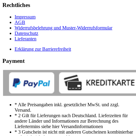
Rechtliches
Impressum
AGB
Widerrufsbelehrung und Muster-Widerrufsformular
Datenschutz
Lieferanten
Erklärung zur Barrierefreiheit
Payment
* Alle Preisangaben inkl. gesetzlicher MwSt. und zzgl.
Versand.
* 2 Gilt für Lieferungen nach Deutschland. Lieferzeiten für
andere Länder und Informationen zur Berechnung des
Liefertermins siehe hier Versandinformationen
* 3 Gutschein ist nicht mit anderen Gutscheinen kombinierbar