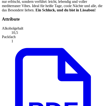
nur erfrischt, sondern verführt: leicht, lebendig und voller
mediterraner Vibes. Ideal für heiße Tage, coole Nächte und alle, die
das Besondere lieben.
Ein Schluck, und du bist in Lissabon!
Attribute
Alkoholgehalt
10,5
Packfach
1