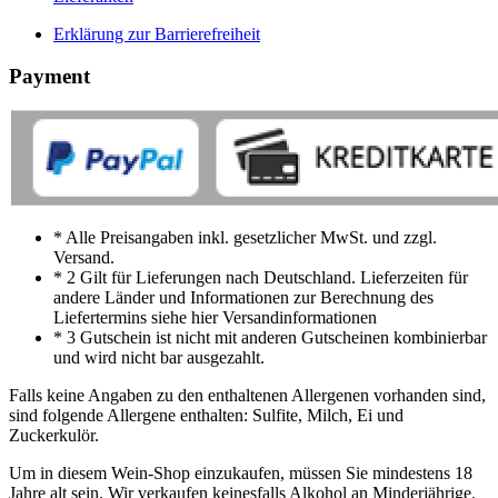
Erklärung zur Barrierefreiheit
Payment
* Alle Preisangaben inkl. gesetzlicher MwSt. und zzgl.
Versand.
* 2 Gilt für Lieferungen nach Deutschland. Lieferzeiten für
andere Länder und Informationen zur Berechnung des
Liefertermins siehe hier Versandinformationen
* 3 Gutschein ist nicht mit anderen Gutscheinen kombinierbar
und wird nicht bar ausgezahlt.
Falls keine Angaben zu den enthaltenen Allergenen vorhanden sind,
sind folgende Allergene enthalten: Sulfite, Milch, Ei und
Zuckerkulör.
Um in diesem Wein-Shop einzukaufen, müssen Sie mindestens 18
Jahre alt sein. Wir verkaufen keinesfalls Alkohol an Minderjährige.