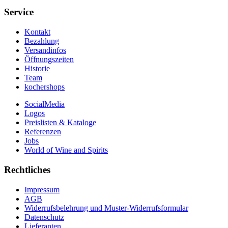
Service
Kontakt
Bezahlung
Versandinfos
Öffnungszeiten
Historie
Team
kochershops
SocialMedia
Logos
Preislisten & Kataloge
Referenzen
Jobs
World of Wine and Spirits
Rechtliches
Impressum
AGB
Widerrufsbelehrung und Muster-Widerrufsformular
Datenschutz
Lieferanten