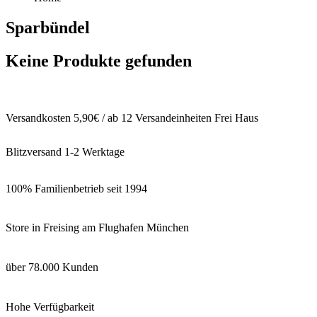
Sparbündel
Keine Produkte gefunden
Versandkosten 5,90€ / ab 12 Versandeinheiten Frei Haus
Blitzversand 1-2 Werktage
100% Familienbetrieb seit 1994
Store in Freising am Flughafen München
über 78.000 Kunden
Hohe Verfügbarkeit