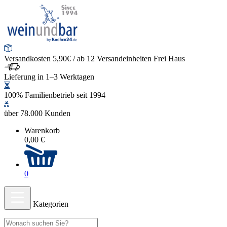
Versandkosten 5,90€ / ab 12 Versandeinheiten Frei Haus
Lieferung in 1–3 Werktagen
100% Familienbetrieb seit 1994
über 78.000 Kunden
Warenkorb
0,00 €
0
Kategorien