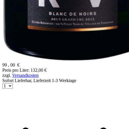
99
,
00
€
Preis pro Liter: 132,00 €
zzgl.
Versandkosten
Sofort Lieferbar,
Lieferzeit 1-3 Werktage