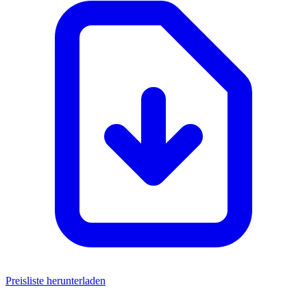
Preisliste herunterladen