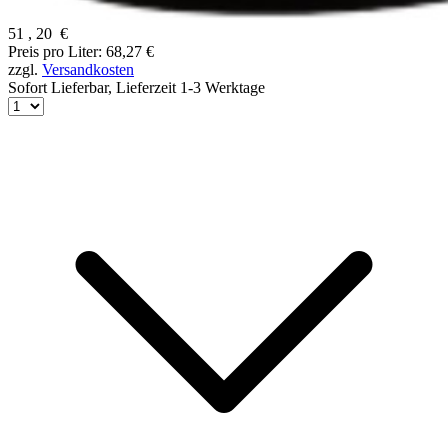
51
,
20
€
Preis pro Liter: 68,27 €
zzgl.
Versandkosten
Sofort Lieferbar,
Lieferzeit 1-3 Werktage