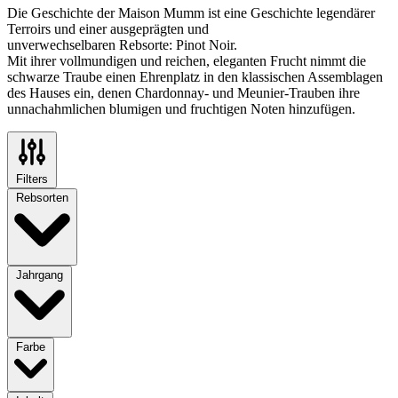
Die Geschichte der Maison Mumm ist eine Geschichte legendärer
Terroirs und einer ausgeprägten und
unverwechselbaren Rebsorte: Pinot Noir.
Mit ihrer vollmundigen und reichen, eleganten Frucht nimmt die
schwarze Traube einen Ehrenplatz in den klassischen Assemblagen
des Hauses ein, denen Chardonnay- und Meunier-Trauben ihre
unnachahmlichen blumigen und fruchtigen Noten hinzufügen.
Filters
Rebsorten
Jahrgang
Farbe