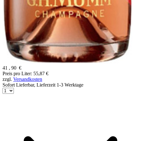
41
,
90
€
Preis pro Liter: 55,87 €
zzgl.
Versandkosten
Sofort Lieferbar,
Lieferzeit 1-3 Werktage