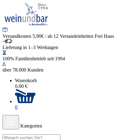
Versandkosten 5,90€ / ab 12 Versandeinheiten Frei Haus
Lieferung in 1–3 Werktagen
100% Familienbetrieb seit 1994
über 78.000 Kunden
Warenkorb
0,00 €
0
Kategorien