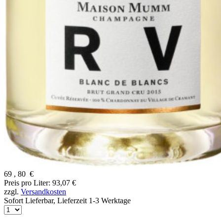
69
,
80
€
Preis pro Liter: 93,07 €
zzgl.
Versandkosten
Sofort Lieferbar,
Lieferzeit 1-3 Werktage