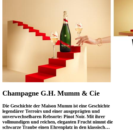
Champagne G.H. Mumm & Cie
Die Geschichte der Maison Mumm ist eine Geschichte
legendärer Terroirs und einer ausgeprägten und
unverwechselbaren Rebsorte: Pinot Noir. Mit ihrer
vollmundigen und reichen, eleganten Frucht nimmt die
schwarze Traube einen Ehrenplatz in den klassisch…