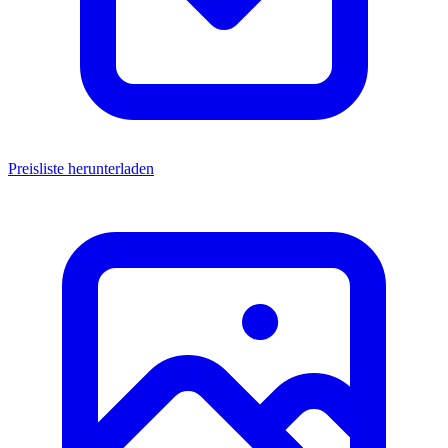
Preisliste herunterladen