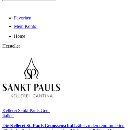
Favoriten
Mein Konto
Home
Hersteller
Kellerei Sankt Pauls Gen.
Italien
Die
Kellerei St. Pauls Genossenschaft
zählt zu den renommierten