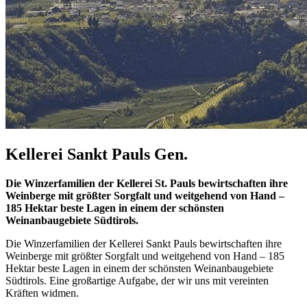
Kellerei Sankt Pauls Gen.
Die Winzerfamilien der Kellerei St. Pauls bewirtschaften ihre
Weinberge mit größter Sorgfalt und weitgehend von Hand –
185 Hektar beste Lagen in einem der schönsten
Weinanbaugebiete Südtirols.
Die Winzerfamilien der Kellerei Sankt Pauls bewirtschaften ihre
Weinberge mit größter Sorgfalt und weitgehend von Hand – 185
Hektar beste Lagen in einem der schönsten Weinanbaugebiete
Südtirols. Eine großartige Aufgabe, der wir uns mit vereinten
Kräften widmen.