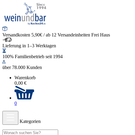
Versandkosten 5,90€ / ab 12 Versandeinheiten Frei Haus
Lieferung in 1–3 Werktagen
100% Familienbetrieb seit 1994
über 78.000 Kunden
Warenkorb
0,00 €
0
Kategorien