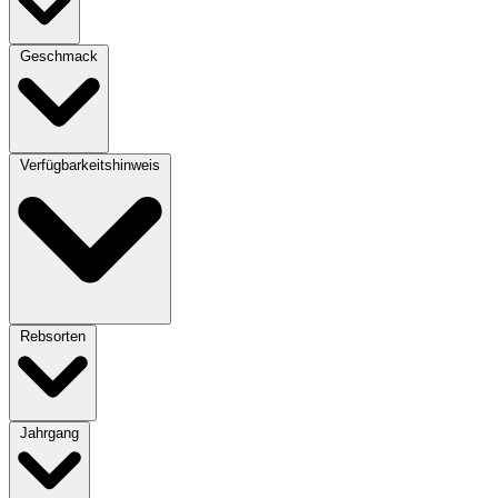
Geschmack
Verfügbarkeitshinweis
Rebsorten
Jahrgang