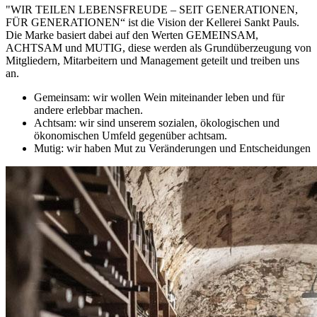
"WIR TEILEN LEBENSFREUDE – SEIT GENERATIONEN,
FÜR GENERATIONEN“ ist die Vision der Kellerei Sankt Pauls.
Die Marke basiert dabei auf den Werten GEMEINSAM,
ACHTSAM und MUTIG, diese werden als Grundüberzeugung von
Mitgliedern, Mitarbeitern und Management geteilt und treiben uns
an.
Gemeinsam: wir wollen Wein miteinander leben und für
andere erlebbar machen.
Achtsam: wir sind unserem sozialen, ökologischen und
ökonomischen Umfeld gegenüber achtsam.
Mutig: wir haben Mut zu Veränderungen und Entscheidungen