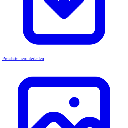
Preisliste herunterladen