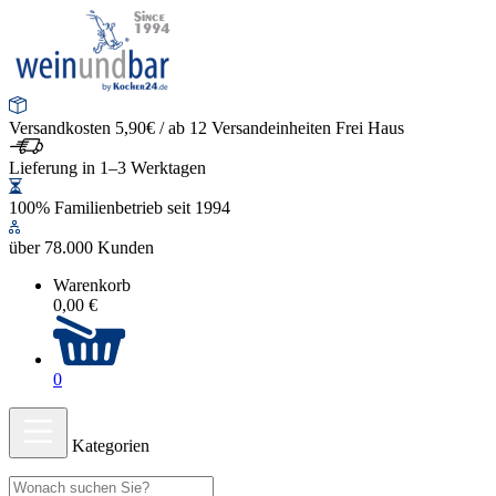
Versandkosten 5,90€ / ab 12 Versandeinheiten Frei Haus
Lieferung in 1–3 Werktagen
100% Familienbetrieb seit 1994
über 78.000 Kunden
Warenkorb
0,00 €
0
Kategorien