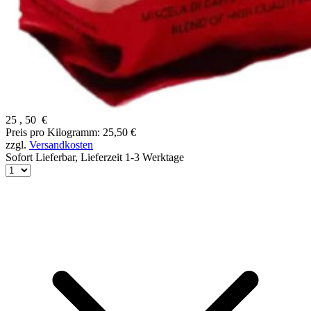
25
,
50
€
Preis pro Kilogramm: 25,50 €
zzgl.
Versandkosten
Sofort Lieferbar,
Lieferzeit 1-3 Werktage