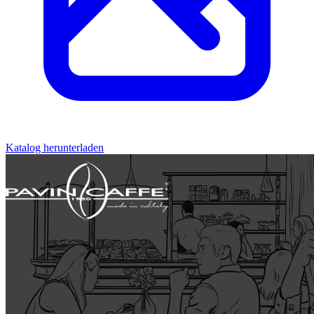
Katalog herunterladen