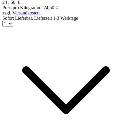
24
,
50
€
Preis pro Kilogramm: 24,50 €
zzgl.
Versandkosten
Sofort Lieferbar,
Lieferzeit 1-3 Werktage