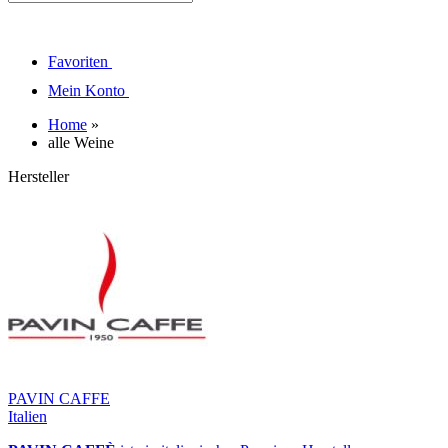
Favoriten
Mein Konto
Home
»
alle Weine
Hersteller
PAVIN CAFFE
Italien