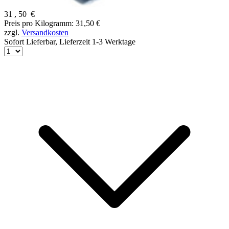
31
,
50
€
Preis pro Kilogramm: 31,50 €
zzgl.
Versandkosten
Sofort Lieferbar,
Lieferzeit 1-3 Werktage