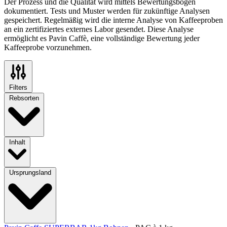
Der Prozess und die Qualität wird mittels Bewertungsbögen
dokumentiert. Tests und Muster werden für zukünftige Analysen
gespeichert. Regelmäßig wird die interne Analyse von Kaffeeproben
an ein zertifiziertes externes Labor gesendet. Diese Analyse
ermöglicht es Pavin Caffè, eine vollständige Bewertung jeder
Kaffeeprobe vorzunehmen.
Filters
Rebsorten
Inhalt
Ursprungsland