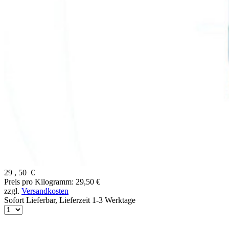
29
,
50
€
Preis pro Kilogramm: 29,50 €
zzgl.
Versandkosten
Sofort Lieferbar,
Lieferzeit 1-3 Werktage