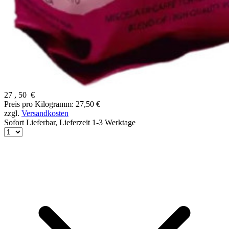
27
,
50
€
Preis pro Kilogramm: 27,50 €
zzgl.
Versandkosten
Sofort Lieferbar,
Lieferzeit 1-3 Werktage