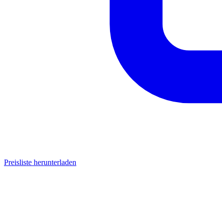
Preisliste herunterladen