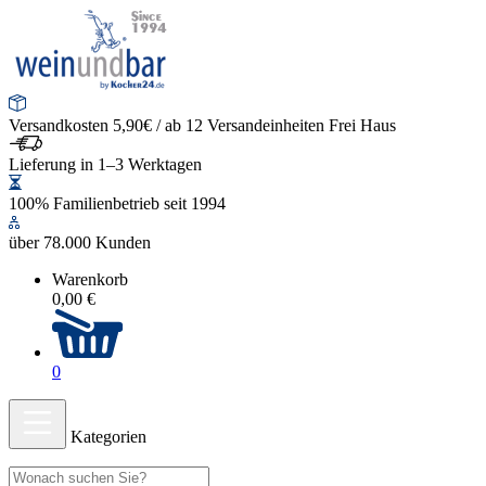
Versandkosten 5,90€ / ab 12 Versandeinheiten Frei Haus
Lieferung in 1–3 Werktagen
100% Familienbetrieb seit 1994
über 78.000 Kunden
Warenkorb
0,00 €
0
Kategorien