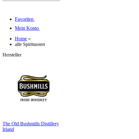
Favoriten
Mein Konto
Home
»
alle Spirituosen
Hersteller
The Old Bushmills Distillery
Irland