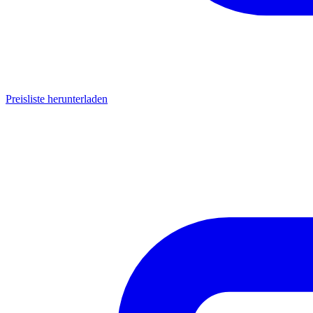
Preisliste herunterladen