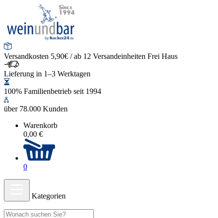
Versandkosten 5,90€ / ab 12 Versandeinheiten Frei Haus
Lieferung in 1–3 Werktagen
100% Familienbetrieb seit 1994
über 78.000 Kunden
Warenkorb
0,00 €
0
Kategorien