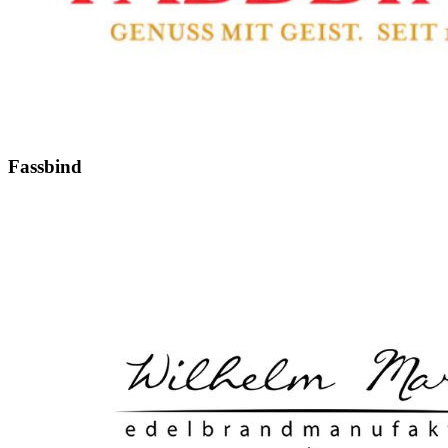
Fassbind