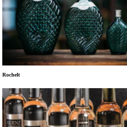
Rochelt