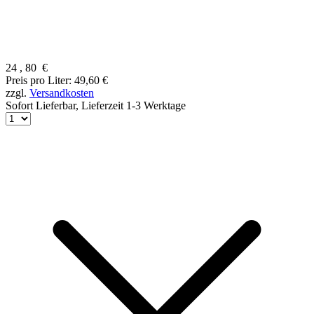
24
,
80
€
Preis pro Liter: 49,60 €
zzgl.
Versandkosten
Sofort Lieferbar,
Lieferzeit 1-3 Werktage