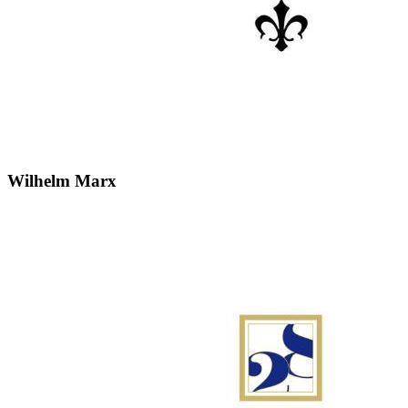
Wilhelm Marx