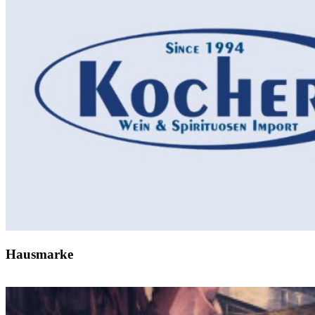
Hausmarke