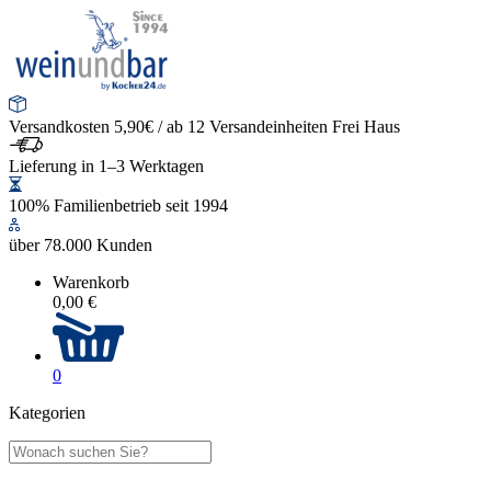
Versandkosten 5,90€ / ab 12 Versandeinheiten Frei Haus
Lieferung in 1–3 Werktagen
100% Familienbetrieb seit 1994
über 78.000 Kunden
Warenkorb
0,00 €
0
Kategorien