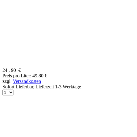
24
,
90
€
Preis pro Liter: 49,80 €
zzgl.
Versandkosten
Sofort Lieferbar,
Lieferzeit 1-3 Werktage