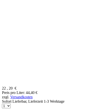
22
,
20
€
Preis pro Liter: 44,40 €
zzgl.
Versandkosten
Sofort Lieferbar,
Lieferzeit 1-3 Werktage