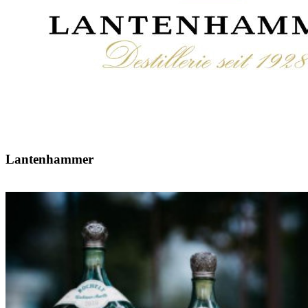
Lantenhammer