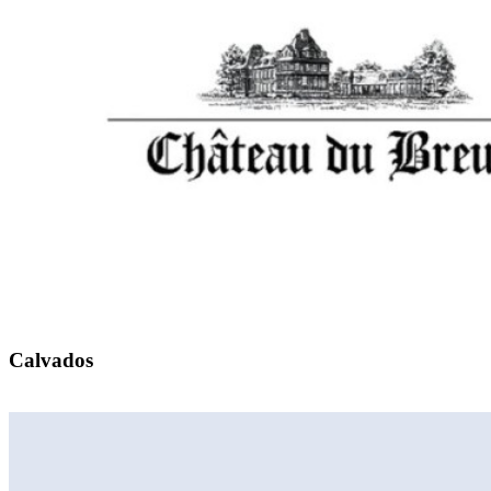
Calvados