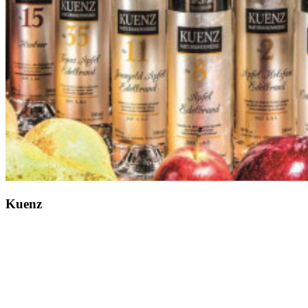
Kuenz