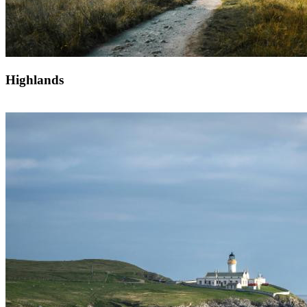
Highlands