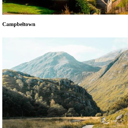
Campbeltown