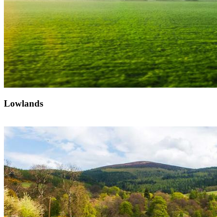
Lowlands