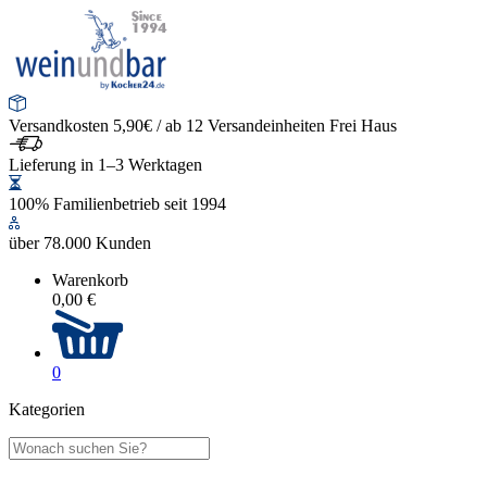
Versandkosten 5,90€ / ab 12 Versandeinheiten Frei Haus
Lieferung in 1–3 Werktagen
100% Familienbetrieb seit 1994
über 78.000 Kunden
Warenkorb
0,00 €
0
Kategorien