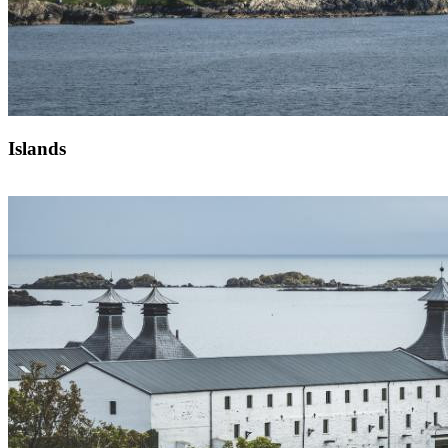
Islands