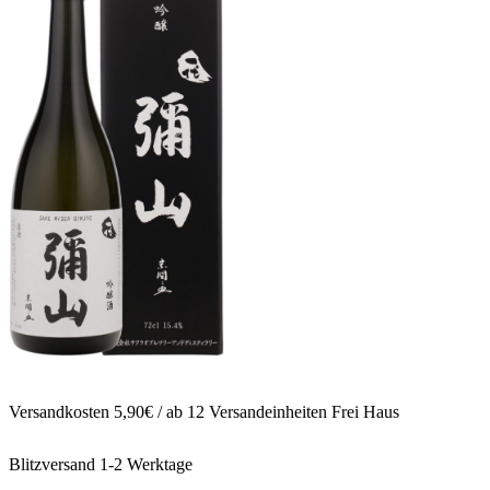
Versandkosten 5,90€ / ab 12 Versandeinheiten Frei Haus
Blitzversand 1-2 Werktage