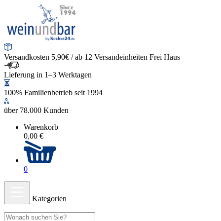
Versandkosten 5,90€ / ab 12 Versandeinheiten Frei Haus
Lieferung in 1–3 Werktagen
100% Familienbetrieb seit 1994
über 78.000 Kunden
Warenkorb
0,00 €
0
Kategorien