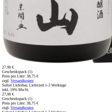
27,90 €
Geschenkspack (1)
Preis pro Liter: 38,75 €
zzgl.
Versandkosten
Sofort Lieferbar, Lieferzeit 1-3 Werktage
inkl. 19% MwSt.
27,90 €
Geschenkspack (1)
Preis pro Liter: 38,75 €
zzgl.
Versandkosten