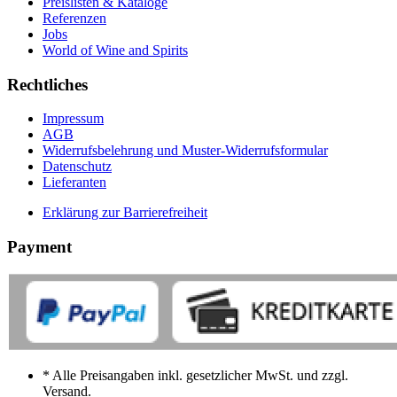
Preislisten & Kataloge
Referenzen
Jobs
World of Wine and Spirits
Rechtliches
Impressum
AGB
Widerrufsbelehrung und Muster-Widerrufsformular
Datenschutz
Lieferanten
Erklärung zur Barrierefreiheit
Payment
* Alle Preisangaben inkl. gesetzlicher MwSt. und zzgl.
Versand.