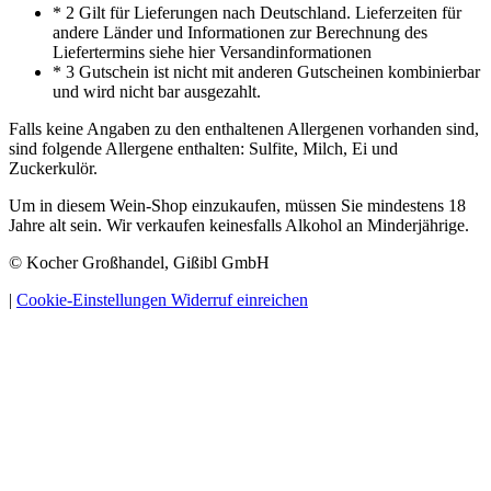
* 2 Gilt für Lieferungen nach Deutschland. Lieferzeiten für
andere Länder und Informationen zur Berechnung des
Liefertermins siehe hier Versandinformationen
* 3 Gutschein ist nicht mit anderen Gutscheinen kombinierbar
und wird nicht bar ausgezahlt.
Falls keine Angaben zu den enthaltenen Allergenen vorhanden sind,
sind folgende Allergene enthalten: Sulfite, Milch, Ei und
Zuckerkulör.
Um in diesem Wein-Shop einzukaufen, müssen Sie mindestens 18
Jahre alt sein. Wir verkaufen keinesfalls Alkohol an Minderjährige.
© Kocher Großhandel, Gißibl GmbH
|
Cookie-Einstellungen
Widerruf einreichen