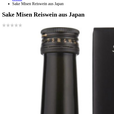
Sake Misen Reiswein aus Japan
Sake Misen Reiswein aus Japan