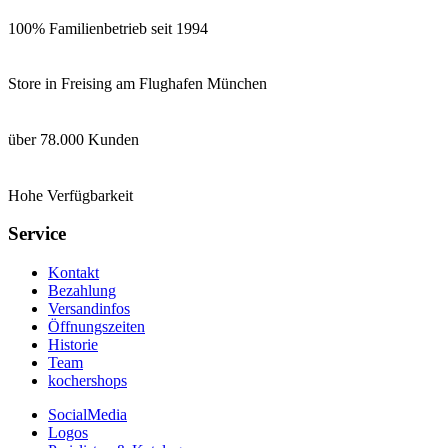
100% Familienbetrieb seit 1994
Store in Freising am Flughafen München
über 78.000 Kunden
Hohe Verfügbarkeit
Service
Kontakt
Bezahlung
Versandinfos
Öffnungszeiten
Historie
Team
kochershops
SocialMedia
Logos