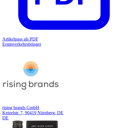
Artikelpass als PDF
Erstinverkehrsbringer
rising brands GmbH
Ketzelstr. 7, 90419 Nürnberg, DE
DE