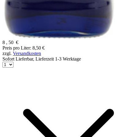
8
,
50
€
Preis pro Liter: 8,50 €
zzgl.
Versandkosten
Sofort Lieferbar,
Lieferzeit 1-3 Werktage