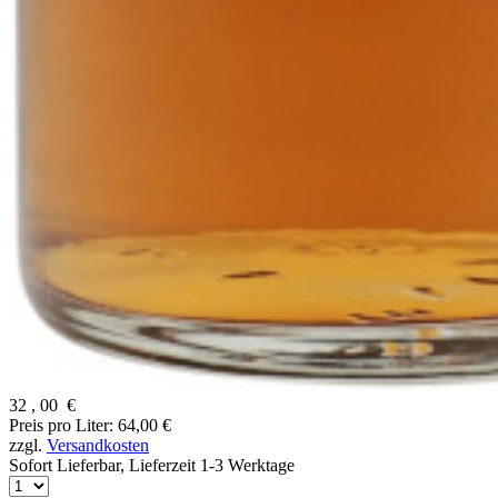
32
,
00
€
Preis pro Liter: 64,00 €
zzgl.
Versandkosten
Sofort Lieferbar,
Lieferzeit 1-3 Werktage