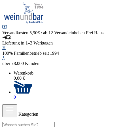
Versandkosten 5,90€ / ab 12 Versandeinheiten Frei Haus
Lieferung in 1–3 Werktagen
100% Familienbetrieb seit 1994
über 78.000 Kunden
Warenkorb
0,00 €
0
Kategorien