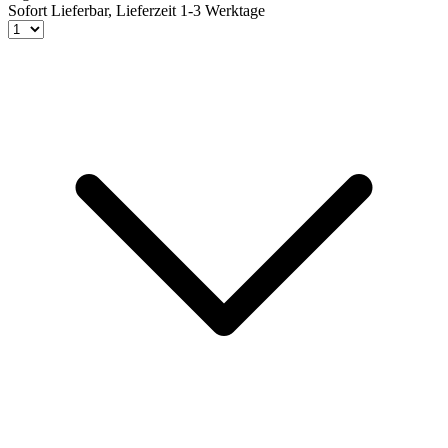
Sofort Lieferbar,
Lieferzeit 1-3 Werktage