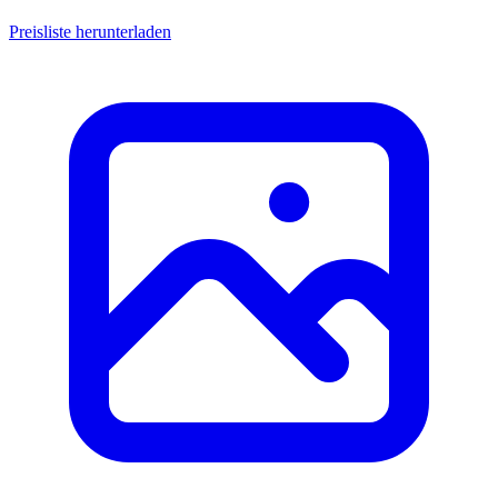
Preisliste herunterladen