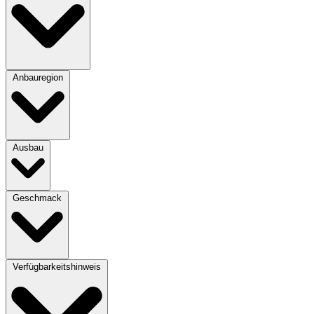
Anbauregion
Ausbau
Geschmack
Verfügbarkeitshinweis