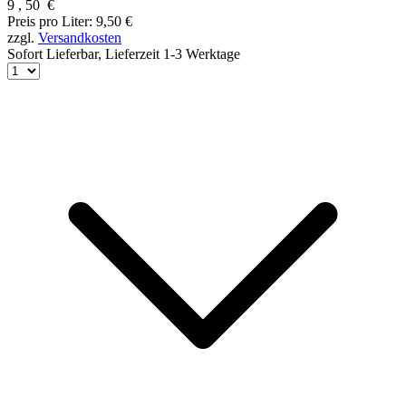
9
,
50
€
Preis pro Liter: 9,50 €
zzgl.
Versandkosten
Sofort Lieferbar,
Lieferzeit 1-3 Werktage