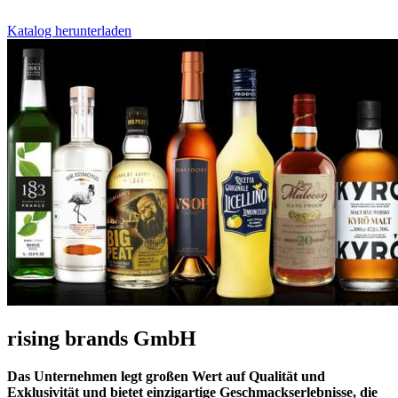
Katalog herunterladen
rising brands GmbH
Das Unternehmen legt großen Wert auf Qualität und
Exklusivität und bietet einzigartige Geschmackserlebnisse, die