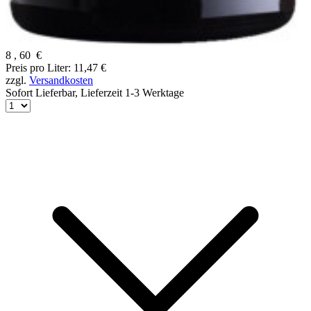
8
,
60
€
Preis pro Liter: 11,47 €
zzgl.
Versandkosten
Sofort Lieferbar,
Lieferzeit 1-3 Werktage