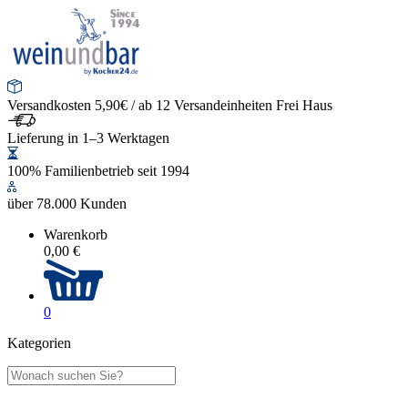
Versandkosten 5,90€ / ab 12 Versandeinheiten Frei Haus
Lieferung in 1–3 Werktagen
100% Familienbetrieb seit 1994
über 78.000 Kunden
Warenkorb
0,00 €
0
Kategorien