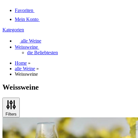
Favoriten
Mein Konto
Kategorien
alle Weine
Weissweine
die Beliebtesten
Home
»
alle Weine
»
Weissweine
Weissweine
Filters