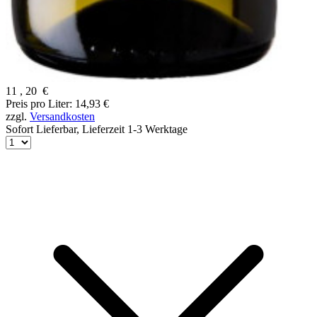
11
,
20
€
Preis pro Liter: 14,93 €
zzgl.
Versandkosten
Sofort Lieferbar,
Lieferzeit 1-3 Werktage