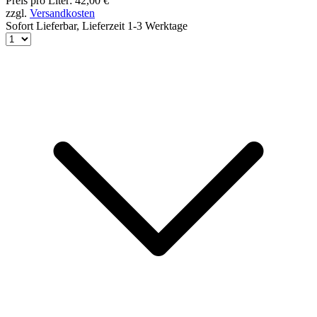
Preis pro Liter: 42,00 €
zzgl.
Versandkosten
Sofort Lieferbar,
Lieferzeit 1-3 Werktage