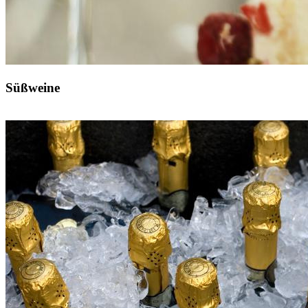
Süßweine