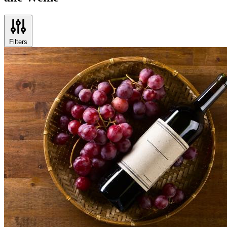
Filters