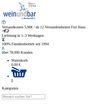
Versandkosten 5,90€ / ab 12 Versandeinheiten Frei Haus
Lieferung in 1–3 Werktagen
100% Familienbetrieb seit 1994
über 78.000 Kunden
Warenkorb
0,00 €
0
Kategorien