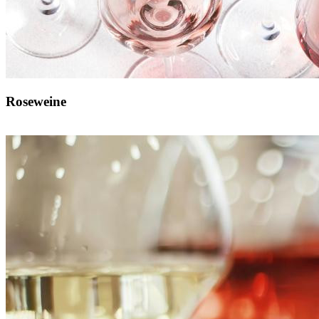
Roseweine