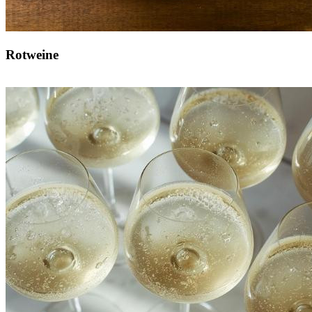
Rotweine