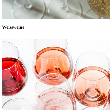
Weissweine