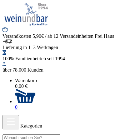
Versandkosten 5,90€ / ab 12 Versandeinheiten Frei Haus
Lieferung in 1–3 Werktagen
100% Familienbetrieb seit 1994
über 78.000 Kunden
Warenkorb
0,00 €
0
Kategorien