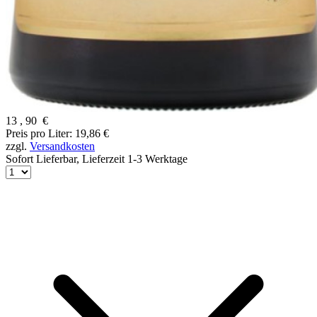
13
,
90
€
Preis pro Liter: 19,86 €
zzgl.
Versandkosten
Sofort Lieferbar,
Lieferzeit 1-3 Werktage