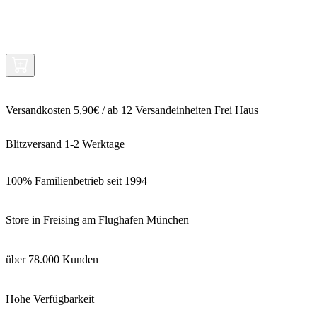
Versandkosten 5,90€ / ab 12 Versandeinheiten Frei Haus
Blitzversand 1-2 Werktage
100% Familienbetrieb seit 1994
Store in Freising am Flughafen München
über 78.000 Kunden
Hohe Verfügbarkeit