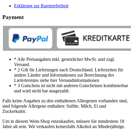
Erklärung zur Barrierefreiheit
Payment
* Alle Preisangaben inkl. gesetzlicher MwSt. und zzgl.
Versand.
* 2 Gilt für Lieferungen nach Deutschland. Lieferzeiten für
andere Länder und Informationen zur Berechnung des
Liefertermins siehe hier Versandinformationen
* 3 Gutschein ist nicht mit anderen Gutscheinen kombinierbar
und wird nicht bar ausgezahlt.
Falls keine Angaben zu den enthaltenen Allergenen vorhanden sind,
sind folgende Allergene enthalten: Sulfite, Milch, Ei und
Zuckerkulör.
Um in diesem Wein-Shop einzukaufen, müssen Sie mindestens 18
Jahre alt sein. Wir verkaufen keinesfalls Alkohol an Minderjährige.