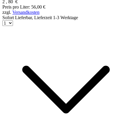
2
,
80
€
Preis pro Liter: 56,00 €
zzgl.
Versandkosten
Sofort Lieferbar,
Lieferzeit 1-3 Werktage