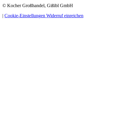
© Kocher Großhandel, Gißibl GmbH
|
Cookie-Einstellungen
Widerruf einreichen