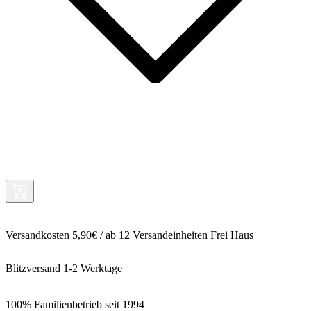
Versandkosten 5,90€ / ab 12 Versandeinheiten Frei Haus
Blitzversand 1-2 Werktage
100% Familienbetrieb seit 1994