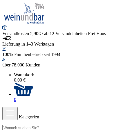
Versandkosten 5,90€ / ab 12 Versandeinheiten Frei Haus
Lieferung in 1–3 Werktagen
100% Familienbetrieb seit 1994
über 78.000 Kunden
Warenkorb
0,00 €
0
Kategorien