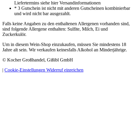
Liefertermins siehe hier Versandinformationen
* 3 Gutschein ist nicht mit anderen Gutscheinen kombinierbar
und wird nicht bar ausgezahlt.
Falls keine Angaben zu den enthaltenen Allergenen vorhanden sind,
sind folgende Allergene enthalten: Sulfite, Milch, Ei und
Zuckerkulör.
Um in diesem Wein-Shop einzukaufen, müssen Sie mindestens 18
Jahre alt sein. Wir verkaufen keinesfalls Alkohol an Minderjährige.
© Kocher Großhandel, Gißibl GmbH
|
Cookie-Einstellungen
Widerruf einreichen