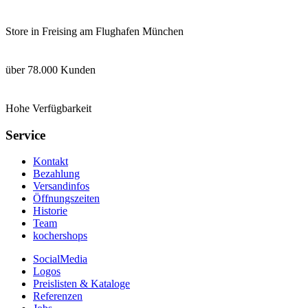
Store in Freising am Flughafen München
über 78.000 Kunden
Hohe Verfügbarkeit
Service
Kontakt
Bezahlung
Versandinfos
Öffnungszeiten
Historie
Team
kochershops
SocialMedia
Logos
Preislisten & Kataloge
Referenzen