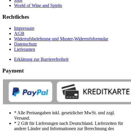
Jobs
World of Wine and Spirits
Rechtliches
Impressum
AGB
Widerrufsbelehrung und Muster-Widerrufsformular
Datenschutz
Lieferanten
Erklärung zur Barrierefreiheit
Payment
* Alle Preisangaben inkl. gesetzlicher MwSt. und zzgl.
Versand.
* 2 Gilt für Lieferungen nach Deutschland. Lieferzeiten für
andere Länder und Informationen zur Berechnung des