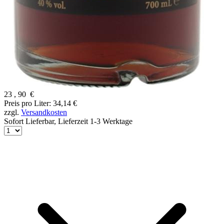
23
,
90
€
Preis pro Liter: 34,14 €
zzgl.
Versandkosten
Sofort Lieferbar,
Lieferzeit 1-3 Werktage