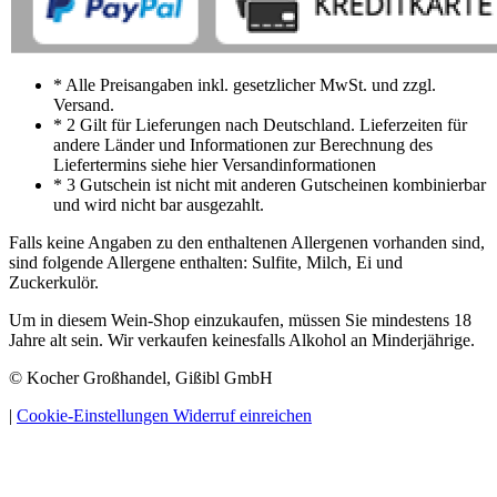
* Alle Preisangaben inkl. gesetzlicher MwSt. und zzgl.
Versand.
* 2 Gilt für Lieferungen nach Deutschland. Lieferzeiten für
andere Länder und Informationen zur Berechnung des
Liefertermins siehe hier Versandinformationen
* 3 Gutschein ist nicht mit anderen Gutscheinen kombinierbar
und wird nicht bar ausgezahlt.
Falls keine Angaben zu den enthaltenen Allergenen vorhanden sind,
sind folgende Allergene enthalten: Sulfite, Milch, Ei und
Zuckerkulör.
Um in diesem Wein-Shop einzukaufen, müssen Sie mindestens 18
Jahre alt sein. Wir verkaufen keinesfalls Alkohol an Minderjährige.
© Kocher Großhandel, Gißibl GmbH
|
Cookie-Einstellungen
Widerruf einreichen