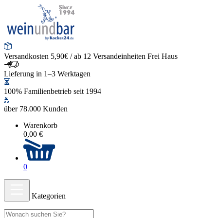
Versandkosten 5,90€ / ab 12 Versandeinheiten Frei Haus
Lieferung in 1–3 Werktagen
100% Familienbetrieb seit 1994
über 78.000 Kunden
Warenkorb
0,00 €
0
Kategorien