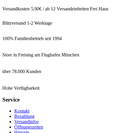
Versandkosten 5,90€ / ab 12 Versandeinheiten Frei Haus
Blitzversand 1-2 Werktage
100% Familienbetrieb seit 1994
Store in Freising am Flughafen München
über 78.000 Kunden
Hohe Verfügbarkeit
Service
Kontakt
Bezahlung
Versandinfos
Öffnungszeiten
Historie