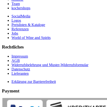
Team
kochershops
SocialMedia
Logos
Preislisten & Kataloge
Referenzen
Jobs
World of Wine and Spirits
Rechtliches
Impressum
AGB
Widerrufsbelehrung und Muster-Widerrufsformular
Datenschutz
Lieferanten
Erklärung zur Barrierefreiheit
Payment