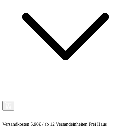
Versandkosten 5,90€ / ab 12 Versandeinheiten Frei Haus