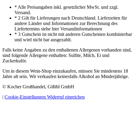
* Alle Preisangaben inkl. gesetzlicher MwSt. und zzgl.
Versand.
* 2 Gilt für Lieferungen nach Deutschland. Lieferzeiten für
andere Länder und Informationen zur Berechnung des
Liefertermins siehe hier Versandinformationen
* 3 Gutschein ist nicht mit anderen Gutscheinen kombinierbar
und wird nicht bar ausgezahlt.
Falls keine Angaben zu den enthaltenen Allergenen vorhanden sind,
sind folgende Allergene enthalten: Sulfite, Milch, Ei und
Zuckerkulör.
Um in diesem Wein-Shop einzukaufen, müssen Sie mindestens 18
Jahre alt sein. Wir verkaufen keinesfalls Alkohol an Minderjährige.
© Kocher Großhandel, Gißibl GmbH
|
Cookie-Einstellungen
Widerruf einreichen