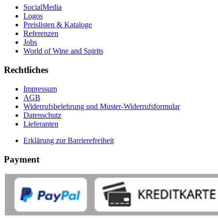
SocialMedia
Logos
Preislisten & Kataloge
Referenzen
Jobs
World of Wine and Spirits
Rechtliches
Impressum
AGB
Widerrufsbelehrung und Muster-Widerrufsformular
Datenschutz
Lieferanten
Erklärung zur Barrierefreiheit
Payment