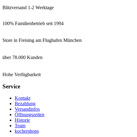
Blitzversand 1-2 Werktage
100% Familienbetrieb seit 1994
Store in Freising am Flughafen München
über 78.000 Kunden
Hohe Verfügbarkeit
Service
Kontakt
Bezahlung
Versandinfos
Öffnungszeiten
Historie
Team
kochershops