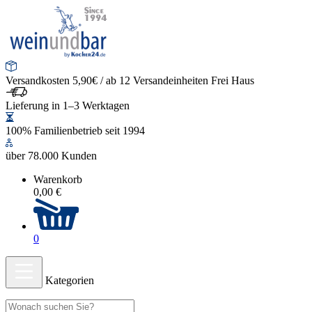
Versandkosten 5,90€ / ab 12 Versandeinheiten Frei Haus
Lieferung in 1–3 Werktagen
100% Familienbetrieb seit 1994
über 78.000 Kunden
Warenkorb
0,00 €
0
Kategorien