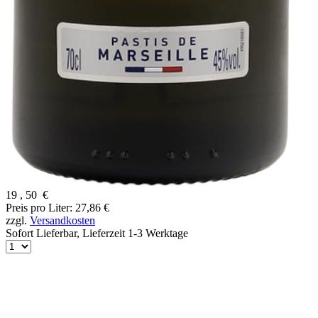
19
,
50
€
Preis pro Liter: 27,86 €
zzgl.
Versandkosten
Sofort Lieferbar,
Lieferzeit 1-3 Werktage