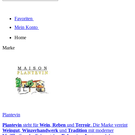
Favoriten
Mein Konto
Home
Marke
Plantevin
Plantevin
steht für
Wein
,
Reben
und
Terroir
. Die Marke vereint
Weingut
,
Winzerhandwerk
und
Tradition
mit moderner