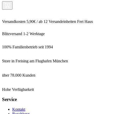
Versandkosten 5,90€ / ab 12 Versandeinheiten Frei Haus
Blitzversand 1-2 Werktage
100% Familienbetrieb seit 1994
Store in Freising am Flughafen München
über 78.000 Kunden
Hohe Verfügbarkeit
Service
Kontakt
Bezahlung