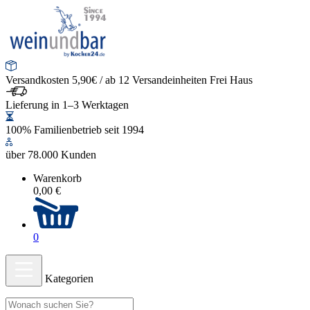
Versandkosten 5,90€ / ab 12 Versandeinheiten Frei Haus
Lieferung in 1–3 Werktagen
100% Familienbetrieb seit 1994
über 78.000 Kunden
Warenkorb
0,00 €
0
Kategorien