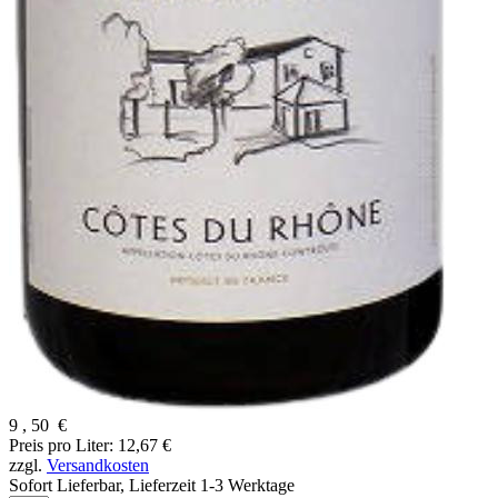
9
,
50
€
Preis pro Liter: 12,67 €
zzgl.
Versandkosten
Sofort Lieferbar,
Lieferzeit 1-3 Werktage