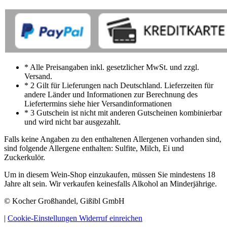
* Alle Preisangaben inkl. gesetzlicher MwSt. und zzgl.
Versand.
* 2 Gilt für Lieferungen nach Deutschland. Lieferzeiten für
andere Länder und Informationen zur Berechnung des
Liefertermins siehe hier Versandinformationen
* 3 Gutschein ist nicht mit anderen Gutscheinen kombinierbar
und wird nicht bar ausgezahlt.
Falls keine Angaben zu den enthaltenen Allergenen vorhanden sind,
sind folgende Allergene enthalten: Sulfite, Milch, Ei und
Zuckerkulör.
Um in diesem Wein-Shop einzukaufen, müssen Sie mindestens 18
Jahre alt sein. Wir verkaufen keinesfalls Alkohol an Minderjährige.
© Kocher Großhandel, Gißibl GmbH
|
Cookie-Einstellungen
Widerruf einreichen