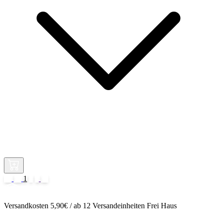
1
2
Versandkosten 5,90€ / ab 12 Versandeinheiten Frei Haus