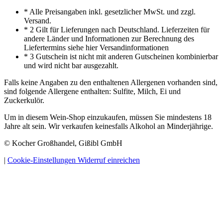
* Alle Preisangaben inkl. gesetzlicher MwSt. und zzgl.
Versand.
* 2 Gilt für Lieferungen nach Deutschland. Lieferzeiten für
andere Länder und Informationen zur Berechnung des
Liefertermins siehe hier Versandinformationen
* 3 Gutschein ist nicht mit anderen Gutscheinen kombinierbar
und wird nicht bar ausgezahlt.
Falls keine Angaben zu den enthaltenen Allergenen vorhanden sind,
sind folgende Allergene enthalten: Sulfite, Milch, Ei und
Zuckerkulör.
Um in diesem Wein-Shop einzukaufen, müssen Sie mindestens 18
Jahre alt sein. Wir verkaufen keinesfalls Alkohol an Minderjährige.
© Kocher Großhandel, Gißibl GmbH
|
Cookie-Einstellungen
Widerruf einreichen