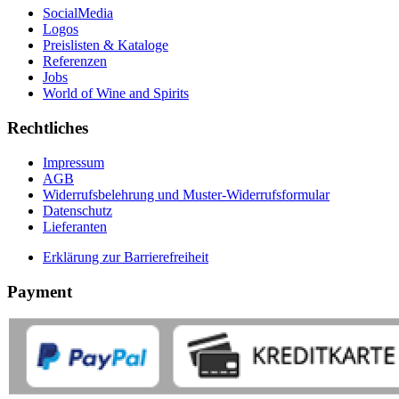
SocialMedia
Logos
Preislisten & Kataloge
Referenzen
Jobs
World of Wine and Spirits
Rechtliches
Impressum
AGB
Widerrufsbelehrung und Muster-Widerrufsformular
Datenschutz
Lieferanten
Erklärung zur Barrierefreiheit
Payment