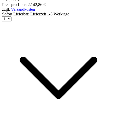
Preis pro Liter: 2.142,86 €
zzgl.
Versandkosten
Sofort Lieferbar,
Lieferzeit 1-3 Werktage