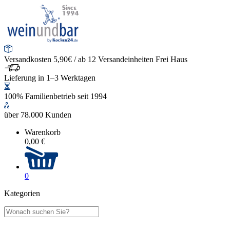
Versandkosten 5,90€ / ab 12 Versandeinheiten Frei Haus
Lieferung in 1–3 Werktagen
100% Familienbetrieb seit 1994
über 78.000 Kunden
Warenkorb
0,00 €
0
Kategorien