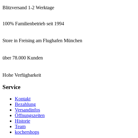
Blitzversand 1-2 Werktage
100% Familienbetrieb seit 1994
Store in Freising am Flughafen München
über 78.000 Kunden
Hohe Verfügbarkeit
Service
Kontakt
Bezahlung
Versandinfos
Öffnungszeiten
Historie
Team
kochershops