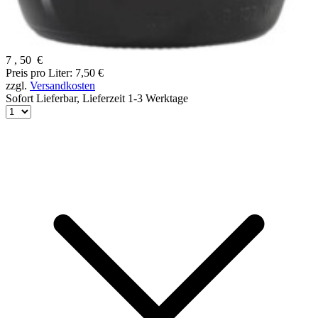
7
,
50
€
Preis pro Liter: 7,50 €
zzgl.
Versandkosten
Sofort Lieferbar,
Lieferzeit 1-3 Werktage