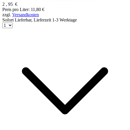
2
,
95
€
Preis pro Liter: 11,80 €
zzgl.
Versandkosten
Sofort Lieferbar,
Lieferzeit 1-3 Werktage