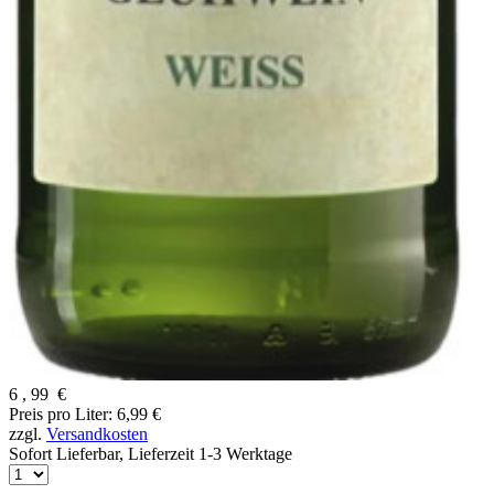
6
,
99
€
Preis pro Liter: 6,99 €
zzgl.
Versandkosten
Sofort Lieferbar,
Lieferzeit 1-3 Werktage