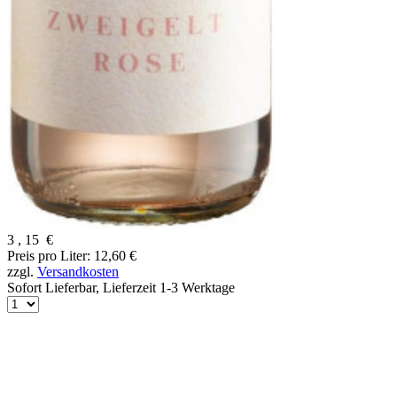
3
,
15
€
Preis pro Liter: 12,60 €
zzgl.
Versandkosten
Sofort Lieferbar,
Lieferzeit 1-3 Werktage