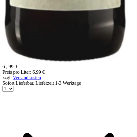
6
,
99
€
Preis pro Liter: 6,99 €
zzgl.
Versandkosten
Sofort Lieferbar,
Lieferzeit 1-3 Werktage