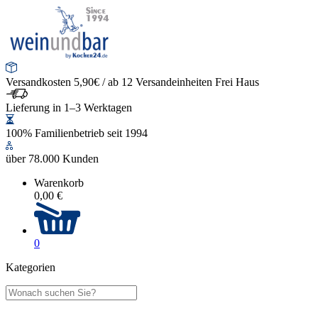
Versandkosten 5,90€ / ab 12 Versandeinheiten Frei Haus
Lieferung in 1–3 Werktagen
100% Familienbetrieb seit 1994
über 78.000 Kunden
Warenkorb
0,00 €
0
Kategorien