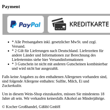
Payment
* Alle Preisangaben inkl. gesetzlicher MwSt. und zzgl.
Versand.
* 2 Gilt für Lieferungen nach Deutschland. Lieferzeiten für
andere Länder und Informationen zur Berechnung des
Liefertermins siehe hier Versandinformationen
* 3 Gutschein ist nicht mit anderen Gutscheinen kombinierbar
und wird nicht bar ausgezahlt.
Falls keine Angaben zu den enthaltenen Allergenen vorhanden sind,
sind folgende Allergene enthalten: Sulfite, Milch, Ei und
Zuckerkulör.
Um in diesem Wein-Shop einzukaufen, müssen Sie mindestens 18
Jahre alt sein. Wir verkaufen keinesfalls Alkohol an Minderjährige.
© Kocher Großhandel, Gißibl GmbH