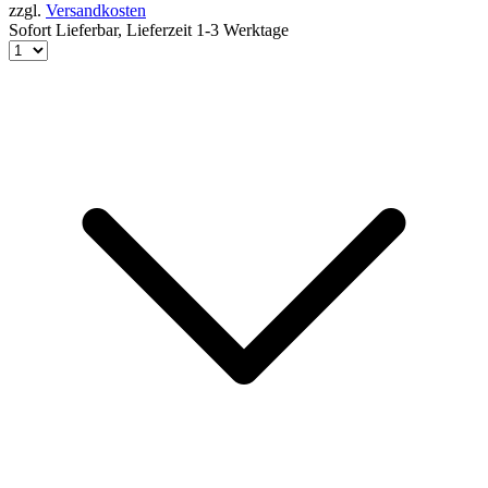
zzgl.
Versandkosten
Sofort Lieferbar,
Lieferzeit 1-3 Werktage