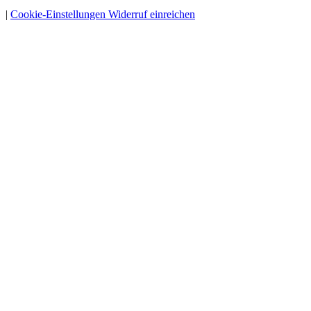
|
Cookie-Einstellungen
Widerruf einreichen