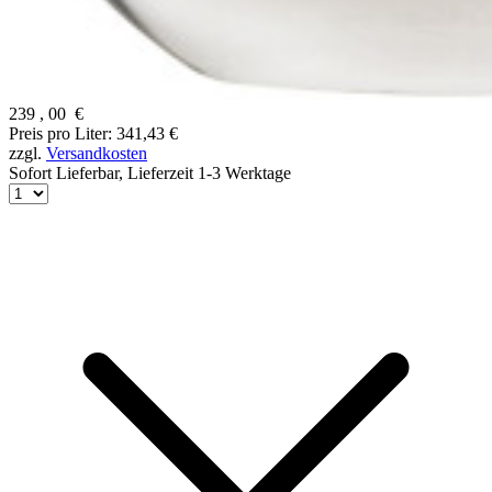
239
,
00
€
Preis pro Liter: 341,43 €
zzgl.
Versandkosten
Sofort Lieferbar,
Lieferzeit 1-3 Werktage