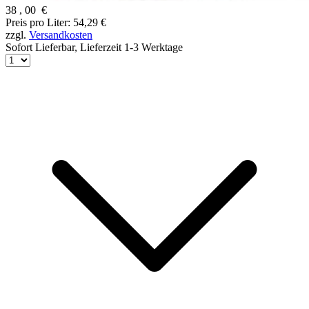
38
,
00
€
Preis pro Liter: 54,29 €
zzgl.
Versandkosten
Sofort Lieferbar,
Lieferzeit 1-3 Werktage