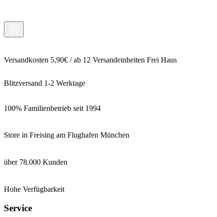
Versandkosten 5,90€ / ab 12 Versandeinheiten Frei Haus
Blitzversand 1-2 Werktage
100% Familienbetrieb seit 1994
Store in Freising am Flughafen München
über 78.000 Kunden
Hohe Verfügbarkeit
Service