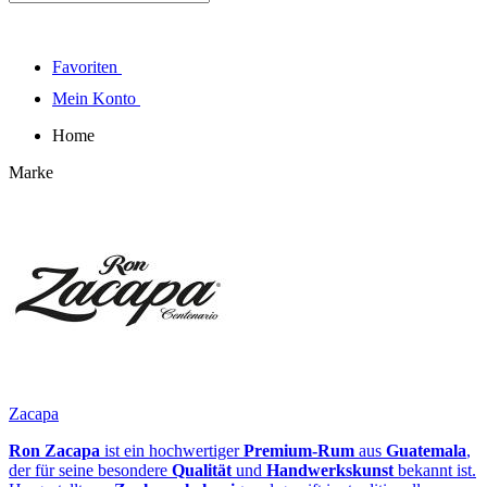
Favoriten
Mein Konto
Home
Marke
Zacapa
Ron Zacapa
ist ein hochwertiger
Premium-Rum
aus
Guatemala
,
der für seine besondere
Qualität
und
Handwerkskunst
bekannt ist.