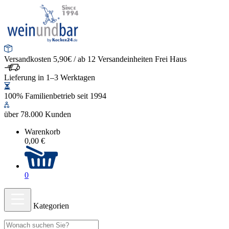
Versandkosten 5,90€ / ab 12 Versandeinheiten Frei Haus
Lieferung in 1–3 Werktagen
100% Familienbetrieb seit 1994
über 78.000 Kunden
Warenkorb
0,00 €
0
Kategorien