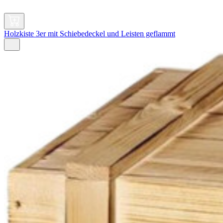
Holzkiste 3er mit Schiebedeckel und Leisten geflammt