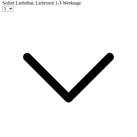
Sofort Lieferbar,
Lieferzeit 1-3 Werktage