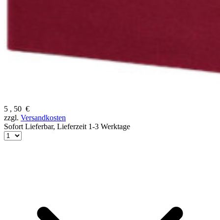
5
,
50
€
zzgl.
Versandkosten
Sofort Lieferbar,
Lieferzeit 1-3 Werktage