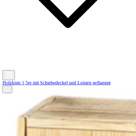
Holzkiste 1,5er mit Schiebedeckel und Leisten geflammt