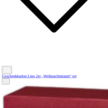
Geschenkkarton Lino 2er „Weihnachtstraum“ rot