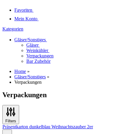
Favoriten
Mein Konto
Kategorien
Gläser/Sonstiges
Gläser
Weinkühler
Verpackungen
Bar Zubehör
Home
»
Gläser/Sonstiges
»
Verpackungen
Verpackungen
Filters
Präsentkarton dunkelblau Weihnachtszauber 2er