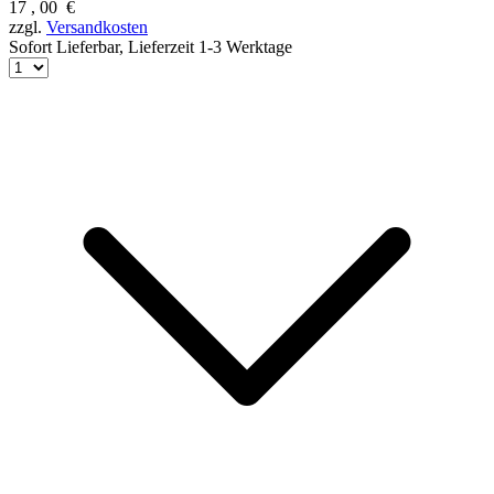
17
,
00
€
zzgl.
Versandkosten
Sofort Lieferbar,
Lieferzeit 1-3 Werktage