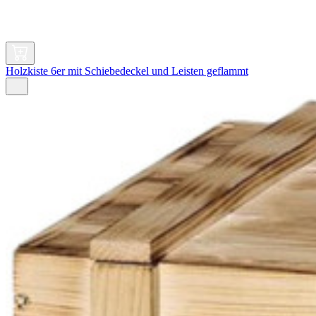
Holzkiste 6er mit Schiebedeckel und Leisten geflammt