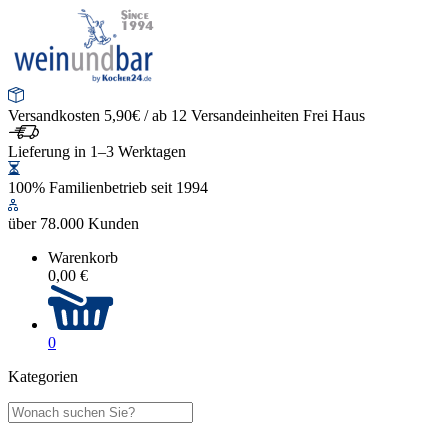
Versandkosten 5,90€ / ab 12 Versandeinheiten Frei Haus
Lieferung in 1–3 Werktagen
100% Familienbetrieb seit 1994
über 78.000 Kunden
Warenkorb
0,00 €
0
Kategorien