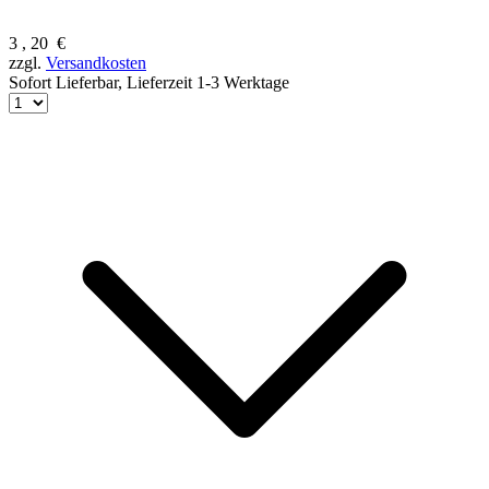
3
,
20
€
zzgl.
Versandkosten
Sofort Lieferbar,
Lieferzeit 1-3 Werktage