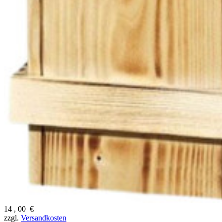
14
,
00
€
zzgl.
Versandkosten