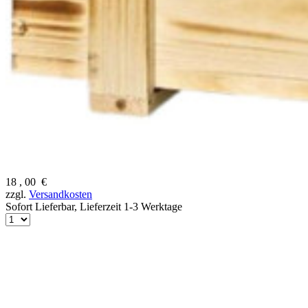
18
,
00
€
zzgl.
Versandkosten
Sofort Lieferbar,
Lieferzeit 1-3 Werktage