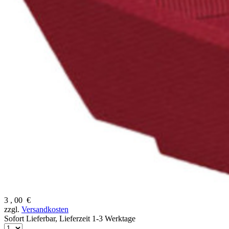
3
,
00
€
zzgl.
Versandkosten
Sofort Lieferbar,
Lieferzeit 1-3 Werktage