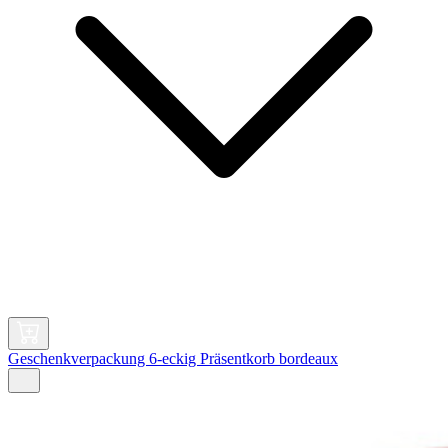
Geschenkverpackung 6-eckig Präsentkorb bordeaux