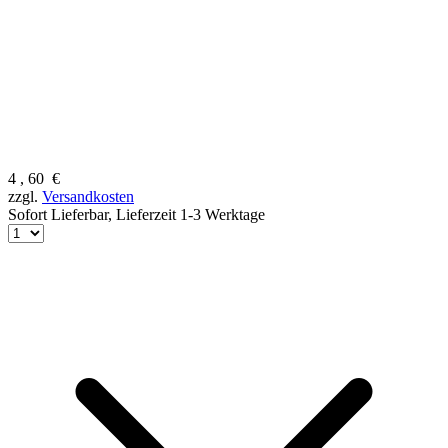
4
,
60
€
zzgl.
Versandkosten
Sofort Lieferbar,
Lieferzeit 1-3 Werktage