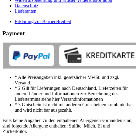
Widerrufsbelehrung und Muster-Widerrufsformular
Datenschutz
Lieferanten
Erklärung zur Barrierefreiheit
Payment
* Alle Preisangaben inkl. gesetzlicher MwSt. und zzgl.
Versand.
* 2 Gilt für Lieferungen nach Deutschland. Lieferzeiten für
andere Länder und Informationen zur Berechnung des
Liefertermins siehe hier Versandinformationen
* 3 Gutschein ist nicht mit anderen Gutscheinen kombinierbar
und wird nicht bar ausgezahlt.
Falls keine Angaben zu den enthaltenen Allergenen vorhanden sind,
sind folgende Allergene enthalten: Sulfite, Milch, Ei und
Zuckerkulör.