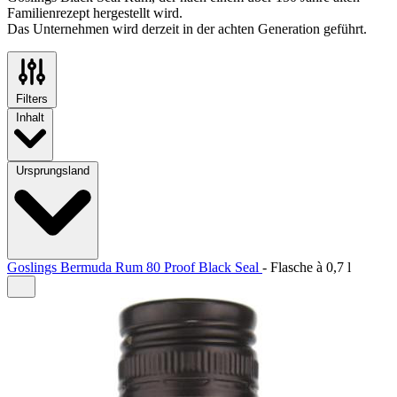
Familienrezept hergestellt wird.
Das Unternehmen wird derzeit in der achten Generation geführt.
Filters
Inhalt
Ursprungsland
Goslings Bermuda Rum 80 Proof Black Seal
-
Flasche à
0,7 l