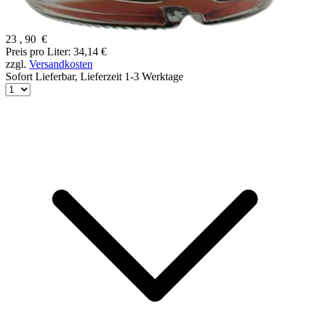
23
,
90
€
Preis pro Liter: 34,14 €
zzgl.
Versandkosten
Sofort Lieferbar,
Lieferzeit 1-3 Werktage