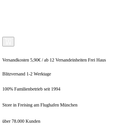
Versandkosten 5,90€ / ab 12 Versandeinheiten Frei Haus
Blitzversand 1-2 Werktage
100% Familienbetrieb seit 1994
Store in Freising am Flughafen München
über 78.000 Kunden