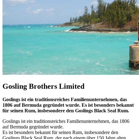
Gosling Brothers Limited
Goslings ist ein traditionsreiches Familienunternehmen, das
1806 auf Bermuda gegründet wurde. Es ist besonders bekannt
für seinen Rum, insbesondere den Goslings Black Seal Rum.
Goslings ist ein traditionsreiches Familienunternehmen, das 1806
auf Bermuda gegründet wurde.
Es ist besonders bekannt für seinen Rum, insbesondere den
Goslings Black Seal Rum, der nach einem über 150 Jahre alten