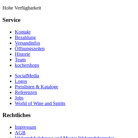
Hohe Verfügbarkeit
Service
Kontakt
Bezahlung
Versandinfos
Öffnungszeiten
Historie
Team
kochershops
SocialMedia
Logos
Preislisten & Kataloge
Referenzen
Jobs
World of Wine and Spirits
Rechtliches
Impressum
AGB