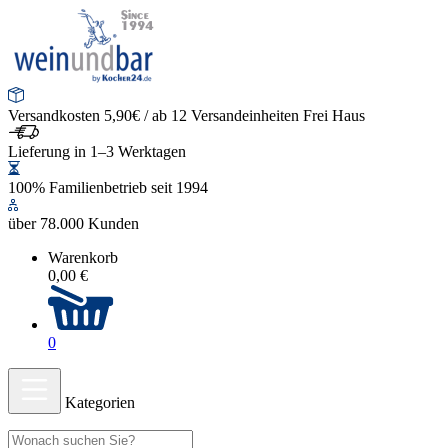
Versandkosten 5,90€ / ab 12 Versandeinheiten Frei Haus
Lieferung in 1–3 Werktagen
100% Familienbetrieb seit 1994
über 78.000 Kunden
Warenkorb
0,00 €
0
Kategorien