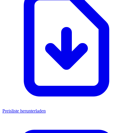
Preisliste herunterladen