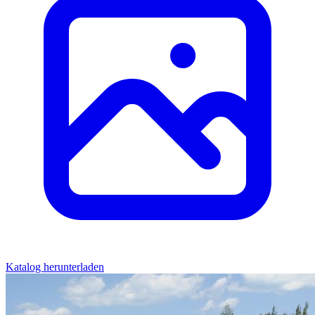
Katalog herunterladen