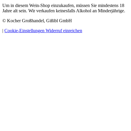
Um in diesem Wein-Shop einzukaufen, müssen Sie mindestens 18
Jahre alt sein. Wir verkaufen keinesfalls Alkohol an Minderjährige.
© Kocher Großhandel, Gißibl GmbH
|
Cookie-Einstellungen
Widerruf einreichen