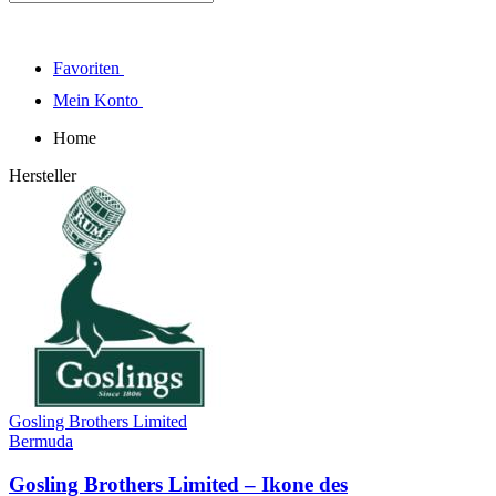
Favoriten
Mein Konto
Home
Hersteller
Gosling Brothers Limited
Bermuda
Gosling Brothers Limited – Ikone des